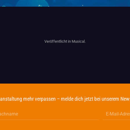
Veröffentlicht in
Musical
.
anstaltung mehr verpassen – melde dich jetzt bei unserem News