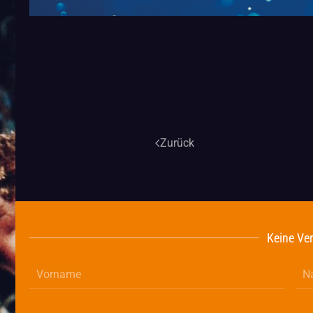
Zurück
Keine Ver