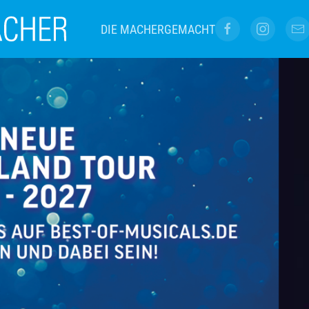
DIE MACHER
GEMACHT