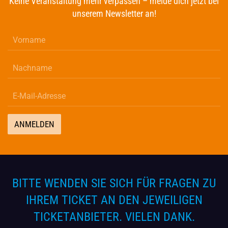
Keine Veranstaltung mehr verpassen – melde dich jetzt bei
unserem Newsletter an!
ANMELDEN
BITTE WENDEN SIE SICH FÜR FRAGEN ZU
IHREM TICKET AN DEN JEWEILIGEN
TICKETANBIETER. VIELEN DANK.