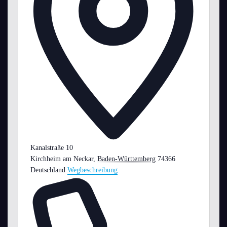
Kanalstraße 10
Kirchheim am Neckar
,
Baden-Württemberg
74366
Deutschland
Wegbeschreibung