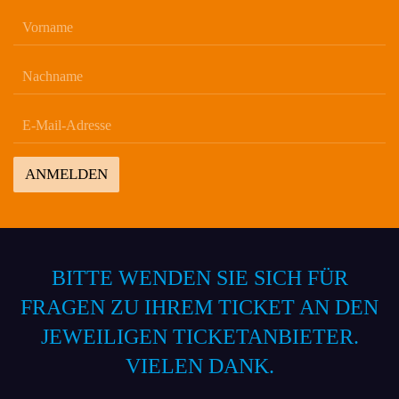
ANMELDEN
BITTE WENDEN SIE SICH FÜR
FRAGEN ZU IHREM TICKET AN DEN
JEWEILIGEN TICKETANBIETER.
VIELEN DANK.