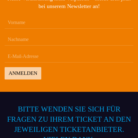
bei unserem Newsletter an!
ANMELDEN
BITTE WENDEN SIE SICH FÜR
FRAGEN ZU IHREM TICKET AN DEN
JEWEILIGEN TICKETANBIETER.