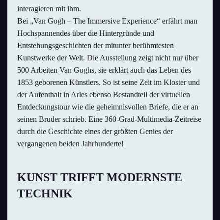
interagieren mit ihm.
Bei „Van Gogh – The Immersive Experience“ erfährt man
Hochspannendes über die Hintergründe und
Entstehungsgeschichten der mitunter berühmtesten
Kunstwerke der Welt. Die Ausstellung zeigt nicht nur über
500 Arbeiten Van Goghs, sie erklärt auch das Leben des
1853 geborenen Künstlers. So ist seine Zeit im Kloster und
der Aufenthalt in Arles ebenso Bestandteil der virtuellen
Entdeckungstour wie die geheimnisvollen Briefe, die er an
seinen Bruder schrieb. Eine 360-Grad-Multimedia-Zeitreise
durch die Geschichte eines der größten Genies der
vergangenen beiden Jahrhunderte!
KUNST TRIFFT MODERNSTE
TECHNIK