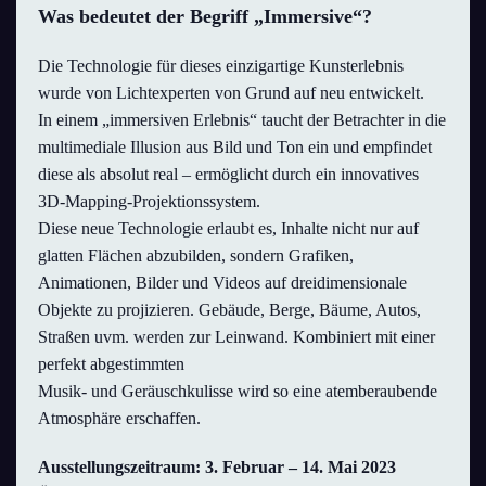
Was bedeutet der Begriff „Immersive“?
Die Technologie für dieses einzigartige Kunsterlebnis
wurde von Lichtexperten von Grund auf neu entwickelt.
In einem „immersiven Erlebnis“ taucht der Betrachter in die
multimediale Illusion aus Bild und Ton ein und empfindet
diese als absolut real – ermöglicht durch ein innovatives
3D-Mapping-Projektionssystem.
Diese neue Technologie erlaubt es, Inhalte nicht nur auf
glatten Flächen abzubilden, sondern Grafiken,
Animationen, Bilder und Videos auf dreidimensionale
Objekte zu projizieren. Gebäude, Berge, Bäume, Autos,
Straßen uvm. werden zur Leinwand. Kombiniert mit einer
perfekt abgestimmten
Musik- und Geräuschkulisse wird so eine atemberaubende
Atmosphäre erschaffen.
Ausstellungszeitraum: 3. Februar – 14. Mai 2023