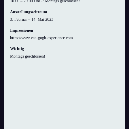
10.00 – 20.00 Uhr // Montags geschlossen!
Ausstellungszeitraum
3. Februar – 14. Mai 2023
Impressionen
https://www.van-gogh-experience.com
Wichtig
Montags geschlossen!