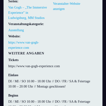
Serien:
Veranstalter-Website
Van Gogh – „The Immersive
anzeigen
Experience“ in
Ludwigsburg, MM Studios
Veranstaltungskategorie:
Ausstellung
Website:
https://www.van-gogh-
experience.com
WEITERE ANGABEN
Tickets
https://www.van-gogh-experience.com
Einlass
DI / MI / SO 10.00 - 18.00 Uhr // DO / FR / SA & Feiertage
10.00 – 20.00 Uhr // Montags geschlossen!
Beginn
DI / MI / SO 10.00 - 18.00 Uhr // DO / FR / SA & Feiertage