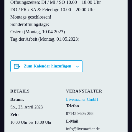
Öffnungszeiten: DI / MI / SO 10.00 – 18.00 Uhr
DO / FR / SA & Feiertage 10.00 – 20.00 Uhr
Montags geschlossen!
Sonderöffnungstage:
Ostern (Montag, 10.04.2023)
Tag der Arbeit (Montag, 01.05.2023)
Zum Kalender hinzufügen
DETAILS
VERANSTALTER
Datum:
Livemacher GmbH
Telefon
So., 23. April 2023
07143 9605-288
Zeit:
E-Mail
10:00 Uhr bis 18:00 Uhr
info@livemacher.de