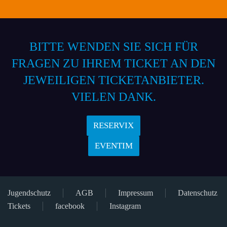
BITTE WENDEN SIE SICH FÜR
FRAGEN ZU IHREM TICKET AN DEN
JEWEILIGEN TICKETANBIETER.
VIELEN DANK.
RESERVIX
EVENTIM
Jugendschutz
AGB
Impressum
Datenschutz
Tickets
facebook
Instagram