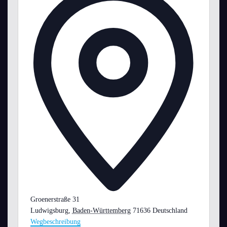
Groenerstraße 31
Ludwigsburg
,
Baden-Württemberg
71636
Deutschland
Wegbeschreibung