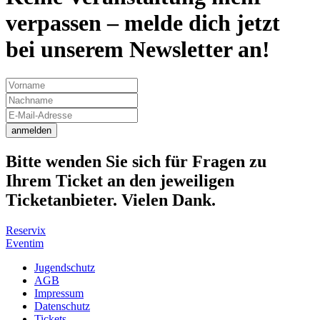
verpassen – melde dich jetzt
bei unserem Newsletter an!
anmelden
Bitte wenden Sie sich für Fragen zu
Ihrem Ticket an den jeweiligen
Ticketanbieter. Vielen Dank.
Reservix
Eventim
Jugendschutz
AGB
Impressum
Datenschutz
Tickets