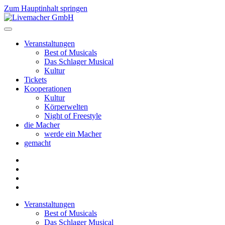
Zum Hauptinhalt springen
Veranstaltungen
Best of Musicals
Das Schlager Musical
Kultur
Tickets
Kooperationen
Kultur
Körperwelten
Night of Freestyle
die Macher
werde ein Macher
gemacht
Veranstaltungen
Best of Musicals
Das Schlager Musical