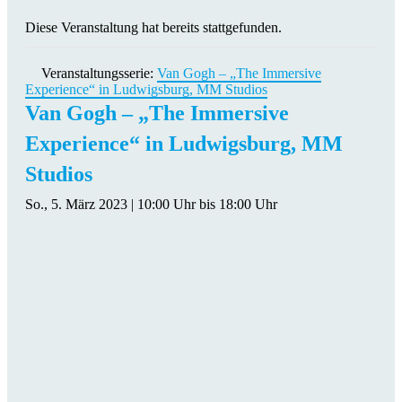
Diese Veranstaltung hat bereits stattgefunden.
Veranstaltungsserie:
Van Gogh – „The Immersive
Experience“ in Ludwigsburg, MM Studios
Van Gogh – „The Immersive
Experience“ in Ludwigsburg, MM
Studios
So., 5. März 2023 | 10:00 Uhr
bis
18:00 Uhr