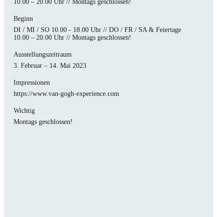
10.00 – 20.00 Uhr // Montags geschlossen!
Beginn
DI / MI / SO 10.00 - 18.00 Uhr // DO / FR / SA & Feiertage
10.00 – 20.00 Uhr // Montags geschlossen!
Ausstellungszeitraum
3. Februar – 14. Mai 2023
Impressionen
https://www.van-gogh-experience.com
Wichtig
Montags geschlossen!