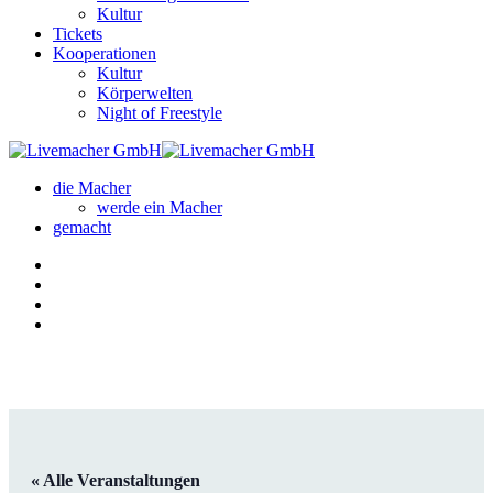
Kultur
Tickets
Kooperationen
Kultur
Körperwelten
Night of Freestyle
die Macher
werde ein Macher
gemacht
« Alle Veranstaltungen