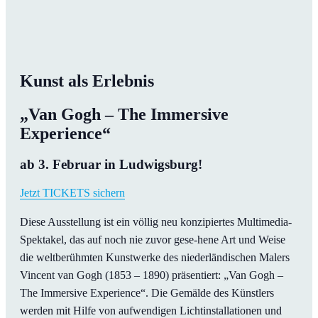
Kunst als Erlebnis
„Van Gogh – The Immersive
Experience“
ab 3. Februar in Ludwigsburg!
Jetzt TICKETS sichern
Diese Ausstellung ist ein völlig neu konzipiertes Multimedia-
Spektakel, das auf noch nie zuvor gese-hene Art und Weise
die weltberühmten Kunstwerke des niederländischen Malers
Vincent van Gogh (1853 – 1890) präsentiert: „Van Gogh –
The Immersive Experience“. Die Gemälde des Künstlers
werden mit Hilfe von aufwendigen Lichtinstallationen und