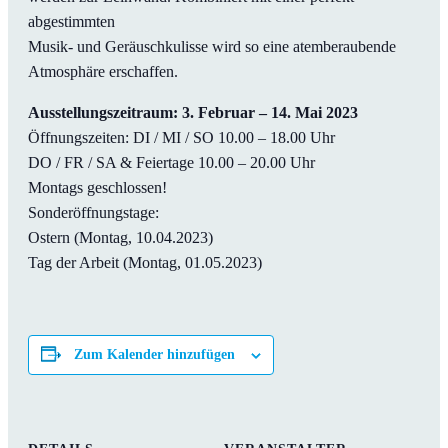
abgestimmten
Musik- und Geräuschkulisse wird so eine atemberaubende
Atmosphäre erschaffen.
Ausstellungszeitraum: 3. Februar – 14. Mai 2023
Öffnungszeiten: DI / MI / SO 10.00 – 18.00 Uhr
DO / FR / SA & Feiertage 10.00 – 20.00 Uhr
Montags geschlossen!
Sonderöffnungstage:
Ostern (Montag, 10.04.2023)
Tag der Arbeit (Montag, 01.05.2023)
Zum Kalender hinzufügen