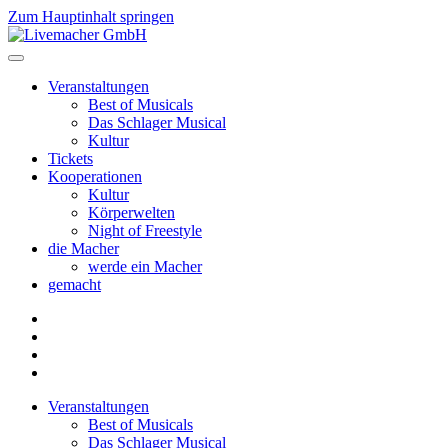
Zum Hauptinhalt springen
Veranstaltungen
Best of Musicals
Das Schlager Musical
Kultur
Tickets
Kooperationen
Kultur
Körperwelten
Night of Freestyle
die Macher
werde ein Macher
gemacht
Veranstaltungen
Best of Musicals
Das Schlager Musical