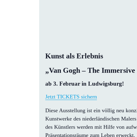
Kunst als Erlebnis
„Van Gogh – The Immersive
ab 3. Februar in Ludwigsburg!
Jetzt TICKETS sichern
Diese Ausstellung ist ein völlig neu kon
Kunstwerke des niederländischen Malers
des Künstlers werden mit Hilfe von auf
Präsentationsräume zum Leben erweckt. M