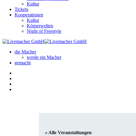
Kultur
Tickets
Kooperationen
Kultur
Körperwelten
Night of Freestyle
die Macher
werde ein Macher
gemacht
« Alle Veranstaltungen