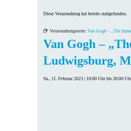
Diese Veranstaltung hat bereits stattgefunden.
Veranstaltungsserie:
Van Gogh – „The Imme
Van Gogh – „The
Ludwigsburg, M
Sa., 11. Februar 2023 | 10:00 Uhr
bis
20:00 Uh