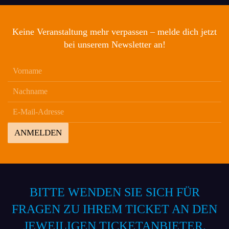
Keine Veranstaltung mehr verpassen – melde dich jetzt
bei unserem Newsletter an!
ANMELDEN
BITTE WENDEN SIE SICH FÜR
FRAGEN ZU IHREM TICKET AN DEN
JEWEILIGEN TICKETANBIETER.