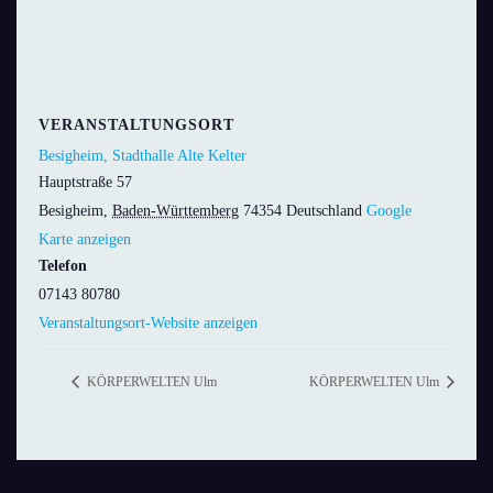
VERANSTALTUNGSORT
Besigheim, Stadthalle Alte Kelter
Hauptstraße 57
Besigheim
,
Baden-Württemberg
74354
Deutschland
Google
Karte anzeigen
Telefon
07143 80780
Veranstaltungsort-Website anzeigen
KÖRPERWELTEN Ulm
KÖRPERWELTEN Ulm