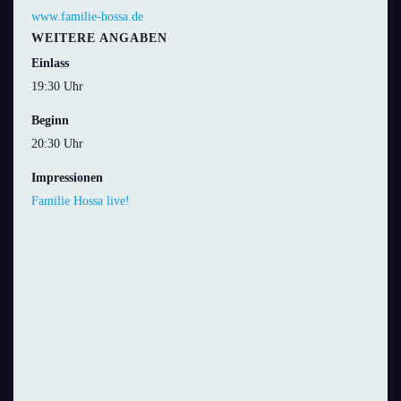
www.familie-hossa.de
WEITERE ANGABEN
Einlass
19:30 Uhr
Beginn
20:30 Uhr
Impressionen
Familie Hossa live!