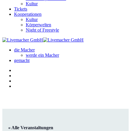
Kultur
Tickets
Kooperationen
Kultur
Körperwelten
Night of Freestyle
die Macher
werde ein Macher
gemacht
« Alle Veranstaltungen