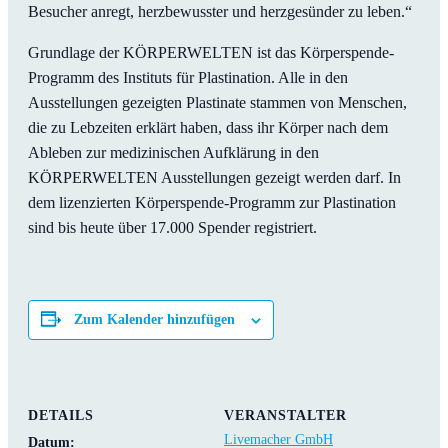
Besucher anregt, herzbewusster und herzgesünder zu leben.“
Grundlage der KÖRPERWELTEN ist das Körperspende-
Programm des Instituts für Plastination. Alle in den
Ausstellungen gezeigten Plastinate stammen von Menschen,
die zu Lebzeiten erklärt haben, dass ihr Körper nach dem
Ableben zur medizinischen Aufklärung in den
KÖRPERWELTEN Ausstellungen gezeigt werden darf. In
dem lizenzierten Körperspende-Programm zur Plastination
sind bis heute über 17.000 Spender registriert.
Zum Kalender hinzufügen
DETAILS
VERANSTALTER
Livemacher GmbH
Datum: