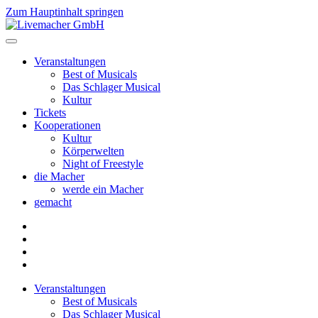
Zum Hauptinhalt springen
Veranstaltungen
Best of Musicals
Das Schlager Musical
Kultur
Tickets
Kooperationen
Kultur
Körperwelten
Night of Freestyle
die Macher
werde ein Macher
gemacht
Veranstaltungen
Best of Musicals
Das Schlager Musical