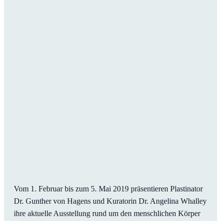
Vom 1. Februar bis zum 5. Mai 2019 präsentieren Plastinator
Dr. Gunther von Hagens und Kuratorin Dr. Angelina Whalley
ihre aktuelle Ausstellung rund um den menschlichen Körper