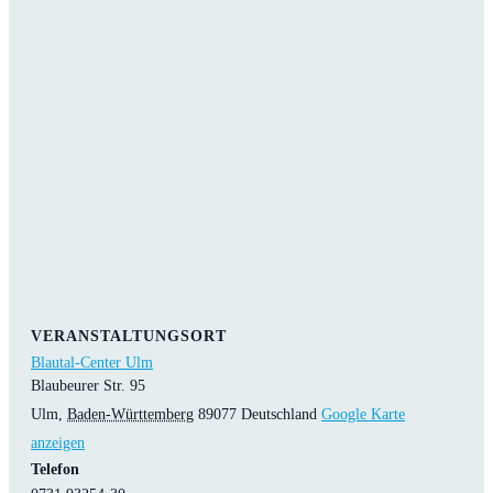
VERANSTALTUNGSORT
Blautal-Center Ulm
Blaubeurer Str. 95
Ulm
,
Baden-Württemberg
89077
Deutschland
Google Karte
anzeigen
Telefon