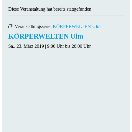
Diese Veranstaltung hat bereits stattgefunden.
Veranstaltungsserie:
KÖRPERWELTEN Ulm
KÖRPERWELTEN Ulm
Sa., 23. März 2019 | 9:00 Uhr
bis
20:00 Uhr