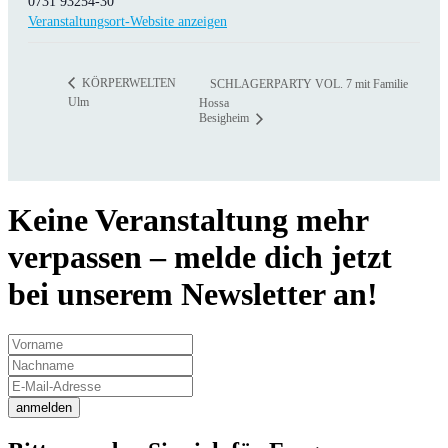
0731 93254-30
Veranstaltungsort-Website anzeigen
KÖRPERWELTEN
SCHLAGERPARTY VOL. 7 mit Familie
Ulm
Hossa
Besigheim
Keine Veranstaltung mehr
verpassen – melde dich jetzt
bei unserem Newsletter an!
anmelden