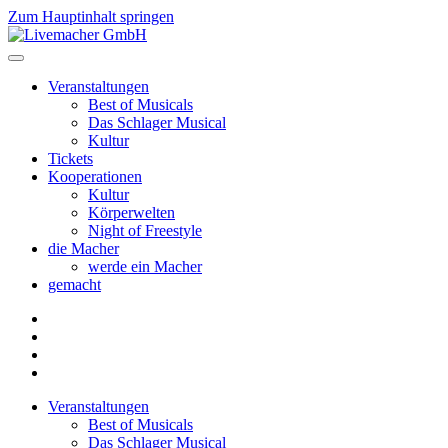
Zum Hauptinhalt springen
Veranstaltungen
Best of Musicals
Das Schlager Musical
Kultur
Tickets
Kooperationen
Kultur
Körperwelten
Night of Freestyle
die Macher
werde ein Macher
gemacht
Veranstaltungen
Best of Musicals
Das Schlager Musical