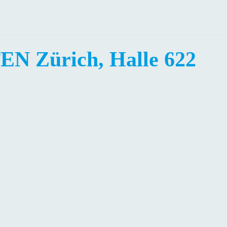
Zürich, Halle 622