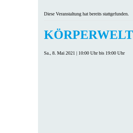
Diese Veranstaltung hat bereits stattgefunden.
KÖRPERWELTEN 
Sa., 8. Mai 2021 | 10:00 Uhr
bis
19:00 Uhr