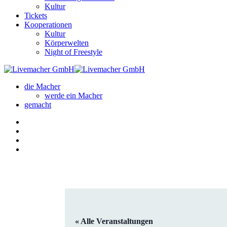
Kultur
Tickets
Kooperationen
Kultur
Körperwelten
Night of Freestyle
die Macher
werde ein Macher
gemacht
« Alle Veranstaltungen