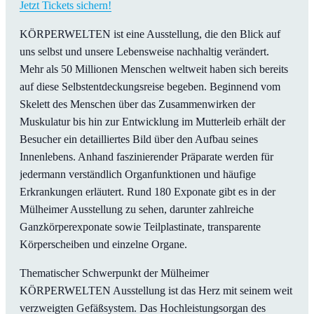
Jetzt Tickets sichern!
KÖRPERWELTEN ist eine Ausstellung, die den Blick auf
uns selbst und unsere Lebensweise nachhaltig verändert.
Mehr als 50 Millionen Menschen weltweit haben sich bereits
auf diese Selbstentdeckungsreise begeben. Beginnend vom
Skelett des Menschen über das Zusammenwirken der
Muskulatur bis hin zur Entwicklung im Mutterleib erhält der
Besucher ein detailliertes Bild über den Aufbau seines
Innenlebens. Anhand faszinierender Präparate werden für
jedermann verständlich Organfunktionen und häufige
Erkrankungen erläutert. Rund 180 Exponate gibt es in der
Mülheimer Ausstellung zu sehen, darunter zahlreiche
Ganzkörperexponate sowie Teilplastinate, transparente
Körperscheiben und einzelne Organe.
Thematischer Schwerpunkt der Mülheimer
KÖRPERWELTEN Ausstellung ist das Herz mit seinem weit
verzweigten Gefäßsystem. Das Hochleistungsorgan des