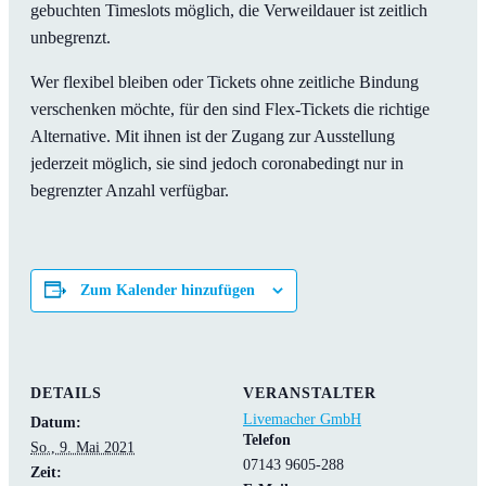
gebuchten Timeslots möglich, die Verweildauer ist zeitlich
unbegrenzt.
Wer flexibel bleiben oder Tickets ohne zeitliche Bindung
verschenken möchte, für den sind Flex-Tickets die richtige
Alternative. Mit ihnen ist der Zugang zur Ausstellung
jederzeit möglich, sie sind jedoch coronabedingt nur in
begrenzter Anzahl verfügbar.
Zum Kalender hinzufügen
DETAILS
VERANSTALTER
Livemacher GmbH
Datum:
Telefon
So., 9. Mai 2021
07143 9605-288
Zeit: