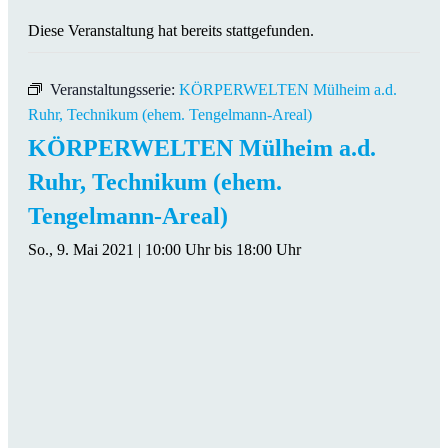
Diese Veranstaltung hat bereits stattgefunden.
Veranstaltungsserie:
KÖRPERWELTEN Mülheim a.d.
Ruhr, Technikum (ehem. Tengelmann-Areal)
KÖRPERWELTEN Mülheim a.d.
Ruhr, Technikum (ehem.
Tengelmann-Areal)
So., 9. Mai 2021 | 10:00 Uhr
bis
18:00 Uhr