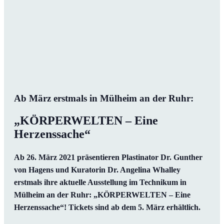
Ab März erstmals in Mülheim an der Ruhr:
„KÖRPERWELTEN – Eine
Herzenssache“
Ab 26. März 2021 präsentieren Plastinator Dr. Gunther
von Hagens und Kuratorin Dr. Angelina Whalley
erstmals ihre aktuelle Ausstellung im Technikum in
Mülheim an der Ruhr: „KÖRPERWELTEN – Eine
Herzenssache“! Tickets sind ab dem 5. März erhältlich.