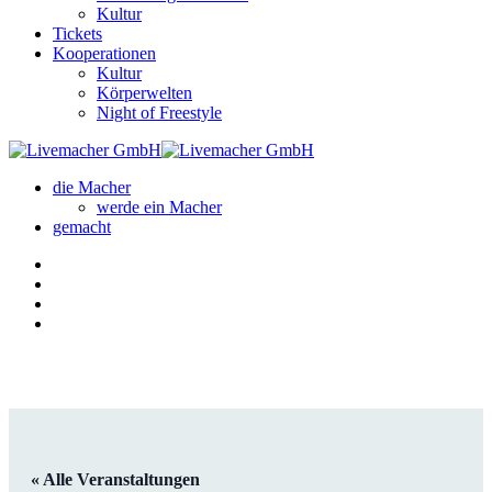
Kultur
Tickets
Kooperationen
Kultur
Körperwelten
Night of Freestyle
die Macher
werde ein Macher
gemacht
« Alle Veranstaltungen