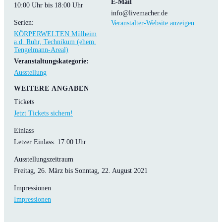
E-Mail
10:00 Uhr bis 18:00 Uhr
info@livemacher.de
Serien:
Veranstalter-Website anzeigen
KÖRPERWELTEN Mülheim
a.d. Ruhr, Technikum (ehem.
Tengelmann-Areal)
Veranstaltungskategorie:
Ausstellung
WEITERE ANGABEN
Tickets
Jetzt Tickets sichern!
Einlass
Letzer Einlass: 17:00 Uhr
Ausstellungszeitraum
Freitag, 26. März bis Sonntag, 22. August 2021
Impressionen
Impressionen