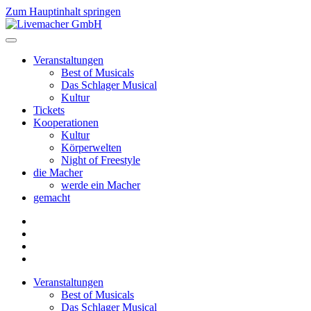
Zum Hauptinhalt springen
Veranstaltungen
Best of Musicals
Das Schlager Musical
Kultur
Tickets
Kooperationen
Kultur
Körperwelten
Night of Freestyle
die Macher
werde ein Macher
gemacht
Veranstaltungen
Best of Musicals
Das Schlager Musical