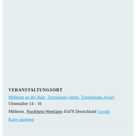
VERANSTALTUNGSORT
Mülheim an der Ruhr, Technikum (ehem. Tengelmann-Areal)
Ulmenallee 14 - 16
Mülheim
,
Nordrhein-Westfalen
45478
Deutschland
Google
Karte anzeigen