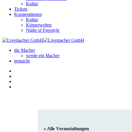
Kultur
Tickets
Kooperationen
Kultur
Körperwelten
Night of Freestyle
die Macher
werde ein Macher
gemacht
« Alle Veranstaltungen