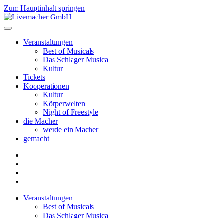
Zum Hauptinhalt springen
Veranstaltungen
Best of Musicals
Das Schlager Musical
Kultur
Tickets
Kooperationen
Kultur
Körperwelten
Night of Freestyle
die Macher
werde ein Macher
gemacht
Veranstaltungen
Best of Musicals
Das Schlager Musical