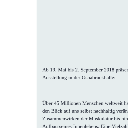
Ab 19. Mai bis 2. September 2018 präsen
Ausstellung in der Osnabrückhalle:
Über 45 Millionen Menschen weltweit h
den Blick auf uns selbst nachhaltig verä
Zusammenwirken der Muskulatur bis hin z
Aufbau seines Innenlebens. Eine Vielzahl