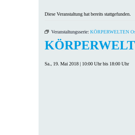
Diese Veranstaltung hat bereits stattgefunden.
Veranstaltungsserie:
KÖRPERWELTEN Osn
KÖRPERWELTE
Sa., 19. Mai 2018 | 10:00 Uhr
bis
18:00 Uhr