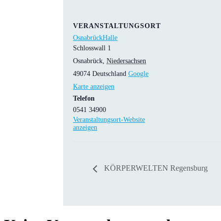
VERANSTALTUNGSORT
OsnabrückHalle
Schlosswall 1
Osnabrück
,
Niedersachsen
49074
Deutschland
Google
Karte anzeigen
Telefon
0541 34900
Veranstaltungsort-Website
anzeigen
KÖRPERWELTEN Regensburg