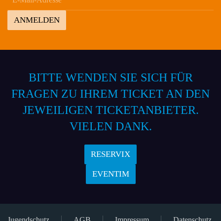
ANMELDEN
BITTE WENDEN SIE SICH FÜR
FRAGEN ZU IHREM TICKET AN DEN
JEWEILIGEN TICKETANBIETER.
VIELEN DANK.
RESERVIX
EVENTIM
Jugendschutz
AGB
Impressum
Datenschutz