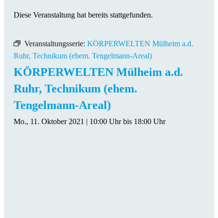
Diese Veranstaltung hat bereits stattgefunden.
Veranstaltungsserie:
KÖRPERWELTEN Mülheim a.d.
Ruhr, Technikum (ehem. Tengelmann-Areal)
KÖRPERWELTEN Mülheim a.d.
Ruhr, Technikum (ehem.
Tengelmann-Areal)
Mo., 11. Oktober 2021 | 10:00 Uhr
bis
18:00 Uhr