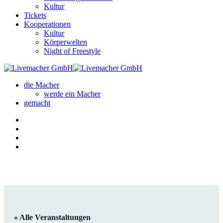
Kultur
Tickets
Kooperationen
Kultur
Körperwelten
Night of Freestyle
die Macher
werde ein Macher
gemacht
« Alle Veranstaltungen