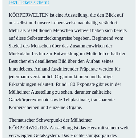
Jetzt Tickets sichern!
KÖRPERWELTEN ist eine Ausstellung, die den Blick auf
uns selbst und unsere Lebensweise nachhaltig verändert.
Mehr als 50 Millionen Menschen weltweit haben sich bereits
auf diese Selbstentdeckungsreise begeben. Beginnend vom
Skelett des Menschen über das Zusammenwirken der
Muskulatur bis hin zur Entwicklung im Mutterleib erhält der
Besucher ein detailliertes Bild über den Aufbau seines
Innenlebens. Anhand faszinierender Präparate werden für
jedermann verständlich Organfunktionen und häufige
Erkrankungen erläutert. Rund 180 Exponate gibt es in der
Mülheimer Ausstellung zu sehen, darunter zahlreiche
Ganzkörperexponate sowie Teilplastinate, transparente
Körperscheiben und einzelne Organe.
Thematischer Schwerpunkt der Mülheimer
KÖRPERWELTEN Ausstellung ist das Herz mit seinem weit
verzweigten Gefäßsystem. Das Hochleistungsorgan des