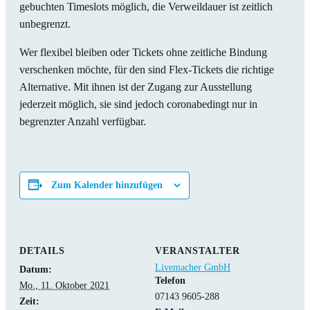
gebuchten Timeslots möglich, die Verweildauer ist zeitlich
unbegrenzt.
Wer flexibel bleiben oder Tickets ohne zeitliche Bindung
verschenken möchte, für den sind Flex-Tickets die richtige
Alternative. Mit ihnen ist der Zugang zur Ausstellung
jederzeit möglich, sie sind jedoch coronabedingt nur in
begrenzter Anzahl verfügbar.
Zum Kalender hinzufügen
DETAILS
VERANSTALTER
Livemacher GmbH
Datum:
Telefon
Mo., 11. Oktober 2021
07143 9605-288
Zeit: