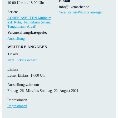
E-Mail
10:00 Uhr bis 18:00 Uhr
info@livemacher.de
Serien:
Veranstalter-Website anzeigen
KÖRPERWELTEN Mülheim
a.d. Ruhr, Technikum (ehem.
Tengelmann-Areal)
Veranstaltungskategorie:
Ausstellung
WEITERE ANGABEN
Tickets
Jetzt Tickets sichern!
Einlass
Letzer Einlass: 17:00 Uhr
Ausstellungszeitraum
Freitag, 26. März bis Sonntag, 22. August 2021
Impressionen
Impressionen