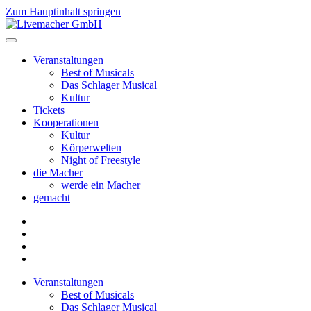
Zum Hauptinhalt springen
Veranstaltungen
Best of Musicals
Das Schlager Musical
Kultur
Tickets
Kooperationen
Kultur
Körperwelten
Night of Freestyle
die Macher
werde ein Macher
gemacht
Veranstaltungen
Best of Musicals
Das Schlager Musical