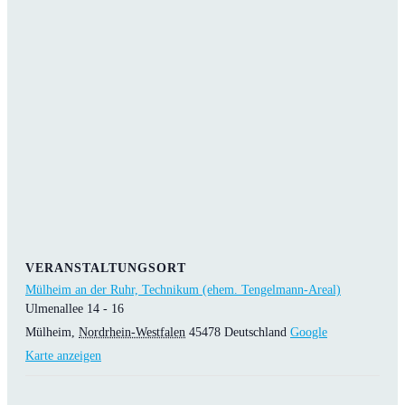
VERANSTALTUNGSORT
Mülheim an der Ruhr, Technikum (ehem. Tengelmann-Areal)
Ulmenallee 14 - 16
Mülheim
,
Nordrhein-Westfalen
45478
Deutschland
Google
Karte anzeigen