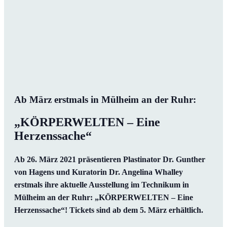
Ab März erstmals in Mülheim an der Ruhr:
„KÖRPERWELTEN – Eine
Herzenssache“
Ab 26. März 2021 präsentieren Plastinator Dr. Gunther
von Hagens und Kuratorin Dr. Angelina Whalley
erstmals ihre aktuelle Ausstellung im Technikum in
Mülheim an der Ruhr: „KÖRPERWELTEN – Eine
Herzenssache“! Tickets sind ab dem 5. März erhältlich.