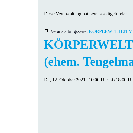
Diese Veranstaltung hat bereits stattgefunden.
Veranstaltungsserie:
KÖRPERWELTEN Mülhei
KÖRPERWELTEN 
(ehem. Tengelma
Di., 12. Oktober 2021 | 10:00 Uhr
bis
18:00 Uh