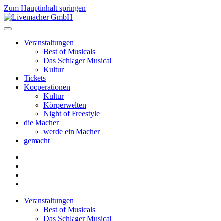
Zum Hauptinhalt springen
Veranstaltungen
Best of Musicals
Das Schlager Musical
Kultur
Tickets
Kooperationen
Kultur
Körperwelten
Night of Freestyle
die Macher
werde ein Macher
gemacht
Veranstaltungen
Best of Musicals
Das Schlager Musical