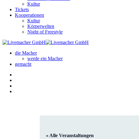
Kultur
Tickets
Kooperationen
Kultur
Körperwelten
Night of Freestyle
die Macher
werde ein Macher
gemacht
« Alle Veranstaltungen