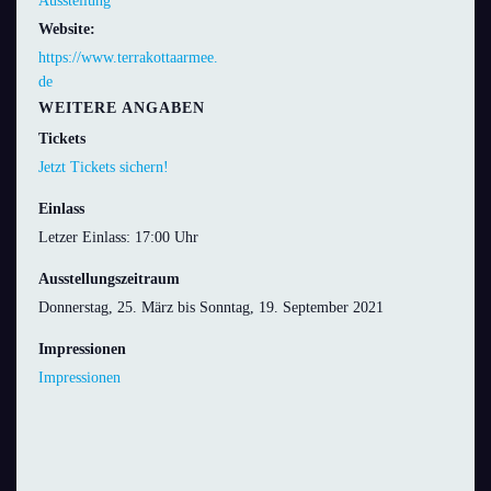
Ausstellung
Website:
https://www.terrakottaarmee.
de
WEITERE ANGABEN
Tickets
Jetzt Tickets sichern!
Einlass
Letzer Einlass: 17:00 Uhr
Ausstellungszeitraum
Donnerstag, 25. März bis Sonntag, 19. September 2021
Impressionen
Impressionen