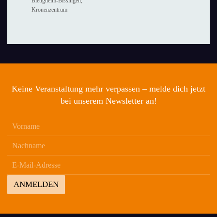
Bietigheim-Bissingen,
Kronenzentrum
Keine Veranstaltung mehr verpassen – melde dich jetzt
bei unserem Newsletter an!
ANMELDEN