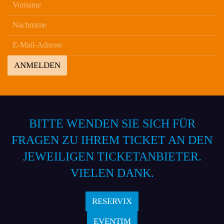
ANMELDEN
BITTE WENDEN SIE SICH FÜR
FRAGEN ZU IHREM TICKET AN DEN
JEWEILIGEN TICKETANBIETER.
VIELEN DANK.
RESERVIX
EVENTIM