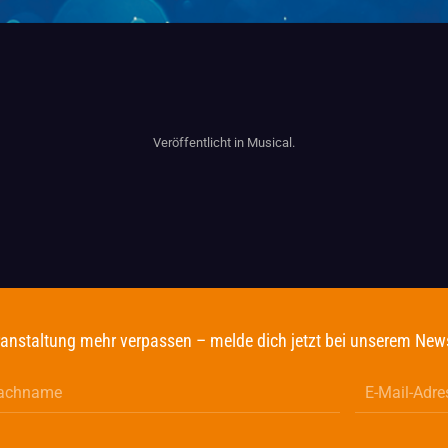
Veröffentlicht in
Musical
.
anstaltung mehr verpassen – melde dich jetzt bei unserem News