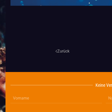
Zurück
Keine Ver