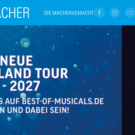
DIE MACHER
GEMACHT