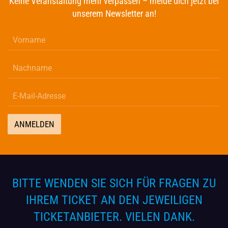
Keine Veranstaltung mehr verpassen – melde dich jetzt bei
unserem Newsletter an!
ANMELDEN
BITTE WENDEN SIE SICH FÜR FRAGEN ZU
IHREM TICKET AN DEN JEWEILIGEN
TICKETANBIETER. VIELEN DANK.