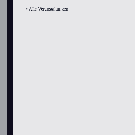
« Alle Veranstaltungen