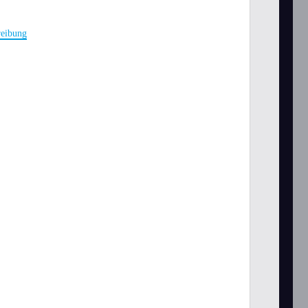
eibung