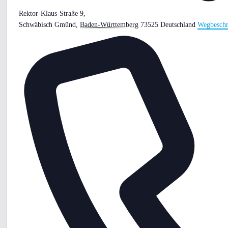
Rektor-Klaus-Straße 9,
Schwäbisch Gmünd
,
Baden-Württemberg
73525
Deutschland
Wegbeschr