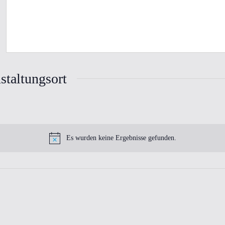
staltungsort
Es wurden keine Ergebnisse gefunden.
Hinweis