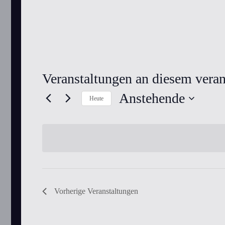
Veranstaltungen an diesem veran
Anstehende
Heute
Datum
wählen.
Vorherige
Veranstaltungen