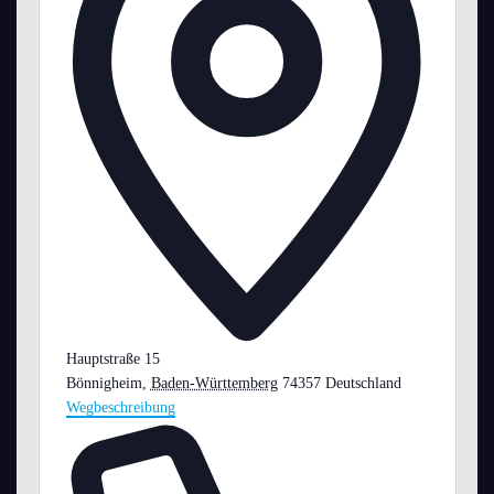
Hauptstraße 15
Bönnigheim
,
Baden-Württemberg
74357
Deutschland
Wegbeschreibung