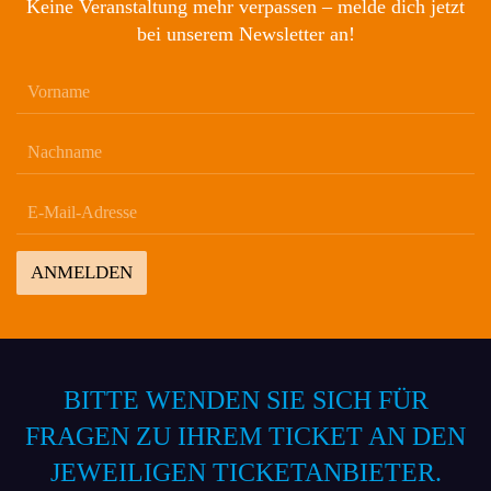
Keine Veranstaltung mehr verpassen – melde dich jetzt
bei unserem Newsletter an!
ANMELDEN
BITTE WENDEN SIE SICH FÜR
FRAGEN ZU IHREM TICKET AN DEN
JEWEILIGEN TICKETANBIETER.