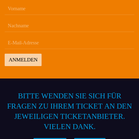
ANMELDEN
BITTE WENDEN SIE SICH FÜR
FRAGEN ZU IHREM TICKET AN DEN
JEWEILIGEN TICKETANBIETER.
VIELEN DANK.