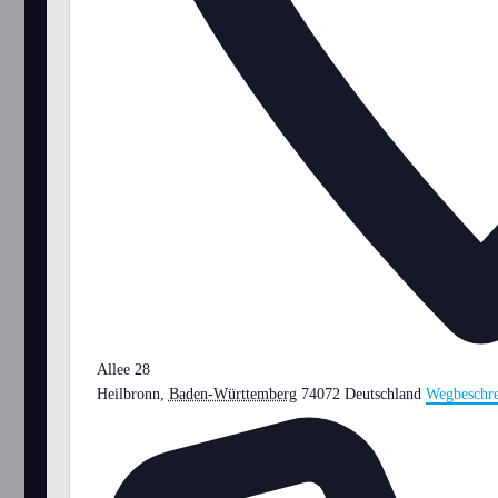
Allee 28
Heilbronn
,
Baden-Württemberg
74072
Deutschland
Wegbeschr