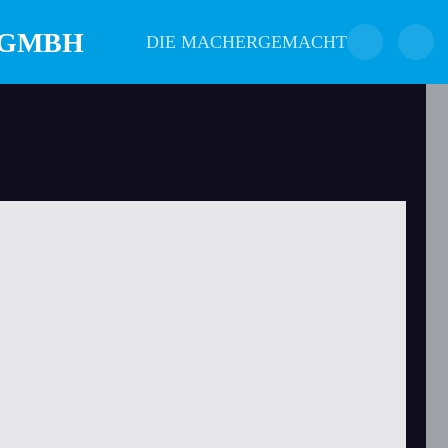
DIE MACHER
GEMACHT