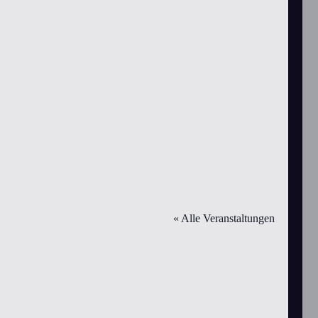
« Alle Veranstaltungen