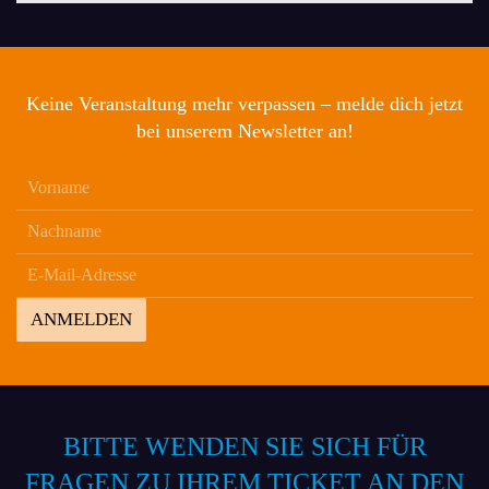
Keine Veranstaltung mehr verpassen – melde dich jetzt
bei unserem Newsletter an!
ANMELDEN
BITTE WENDEN SIE SICH FÜR
FRAGEN ZU IHREM TICKET AN DEN