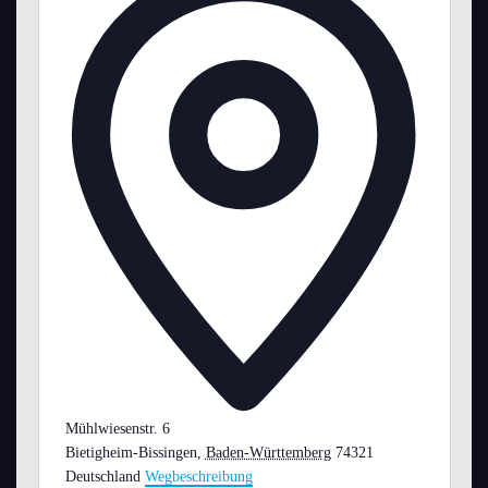
Mühlwiesenstr. 6
Bietigheim-Bissingen
,
Baden-Württemberg
74321
Deutschland
Wegbeschreibung