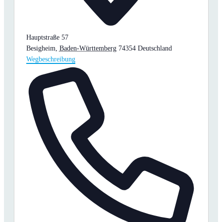
Hauptstraße 57
Besigheim
,
Baden-Württemberg
74354
Deutschland
Wegbeschreibung