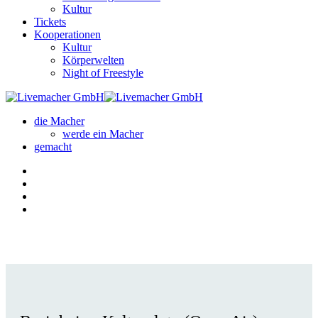
Kultur
Tickets
Kooperationen
Kultur
Körperwelten
Night of Freestyle
die Macher
werde ein Macher
gemacht