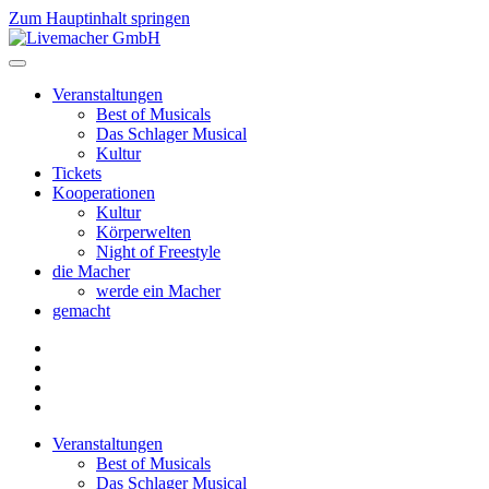
Zum Hauptinhalt springen
Veranstaltungen
Best of Musicals
Das Schlager Musical
Kultur
Tickets
Kooperationen
Kultur
Körperwelten
Night of Freestyle
die Macher
werde ein Macher
gemacht
Veranstaltungen
Best of Musicals
Das Schlager Musical