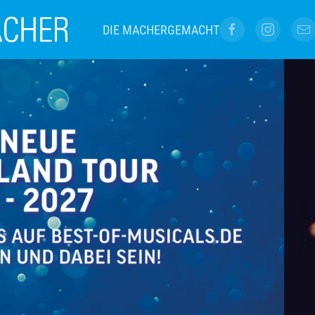
DIE MACHER
GEMACHT