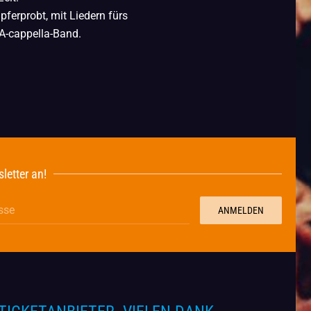
pferprobt, mit Liedern fürs
A-cappella-Band.
letter an!
ANMELDEN