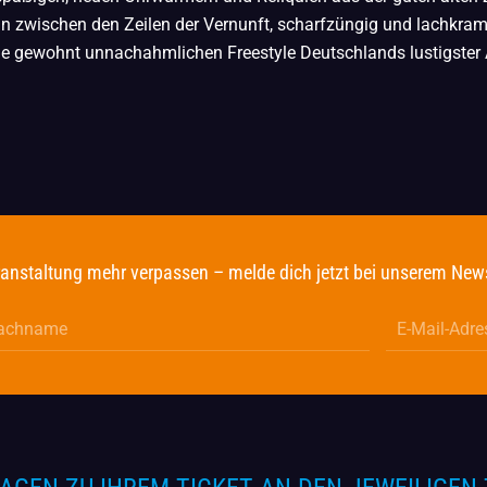
inn zwischen den Zeilen der Vernunft, scharfzüngig und lachkram
ie gewohnt unnachahmlichen Freestyle Deutschlands lustigster 
anstaltung mehr verpassen – melde dich jetzt bei unserem News