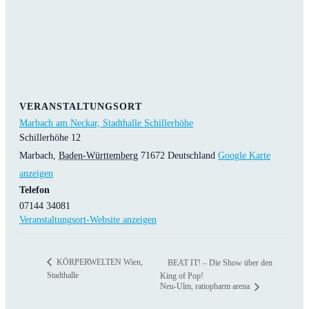
VERANSTALTUNGSORT
Marbach am Neckar, Stadthalle Schillerhöhe
Schillerhöhe 12
Marbach
,
Baden-Württemberg
71672
Deutschland
Google Karte
anzeigen
Telefon
07144 34081
Veranstaltungsort-Website anzeigen
KÖRPERWELTEN Wien,
BEAT IT! – Die Show über den
Stadthalle
King of Pop!
Neu-Ulm, ratiopharm arena