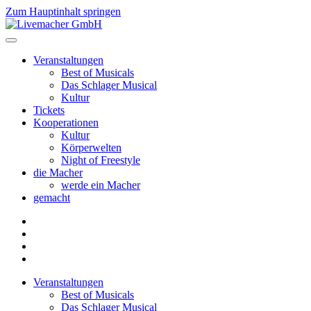
Zum Hauptinhalt springen
Veranstaltungen
Best of Musicals
Das Schlager Musical
Kultur
Tickets
Kooperationen
Kultur
Körperwelten
Night of Freestyle
die Macher
werde ein Macher
gemacht
Veranstaltungen
Best of Musicals
Das Schlager Musical