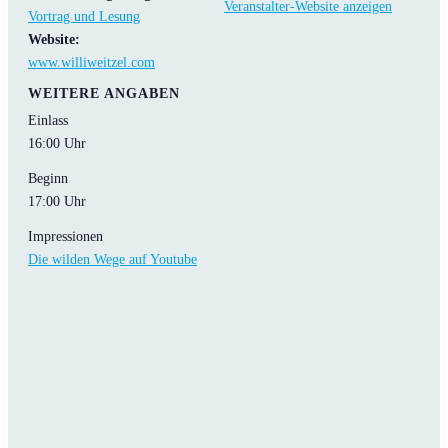
Veranstalter-Website anzeigen
Vortrag und Lesung
Website:
www.williweitzel.com
WEITERE ANGABEN
Einlass
16:00 Uhr
Beginn
17:00 Uhr
Impressionen
Die wilden Wege auf Youtube