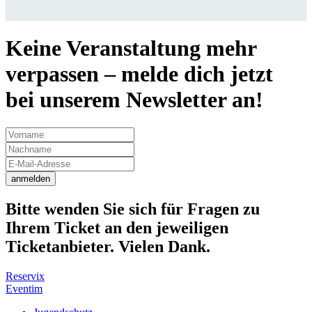
Keine Veranstaltung mehr
verpassen – melde dich jetzt
bei unserem Newsletter an!
anmelden
Bitte wenden Sie sich für Fragen zu
Ihrem Ticket an den jeweiligen
Ticketanbieter. Vielen Dank.
Reservix
Eventim