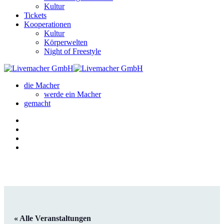
Kultur
Tickets
Kooperationen
Kultur
Körperwelten
Night of Freestyle
die Macher
werde ein Macher
gemacht
« Alle Veranstaltungen