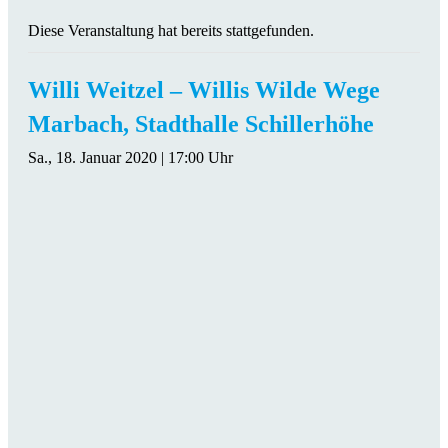
Diese Veranstaltung hat bereits stattgefunden.
Willi Weitzel – Willis Wilde Wege
Marbach, Stadthalle Schillerhöhe
Sa., 18. Januar 2020 | 17:00 Uhr