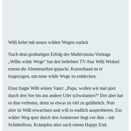
Willi kehrt mit neuen wilden Wegen zurück
Nach dem großartigen Erfolg des Multivisions-Vortrags
„Willis wilde Wege“ hat den beliebten TV-Star Willi Weitzel
erneut die Abenteuerlust gepackt. Kurzerhand ist er
losgezogen, um neue wilde Wege zu entdecken.
Einst fragte Willi seinen Vater: „Papa, wollen wir mal quer
durch den See bis ans andere Ufer schwimmen?“ Der aber hat
es ihm verboten, denn so etwas ist viel zu gefährlich. Nun
aber ist Willi erwachsen und will es endlich ausprobieren. Ein
wilder Weg quer durch den Ammersee liegt vor ihm – mit
Schüttelfrost, Krämpfen aber auch einem Happy End.