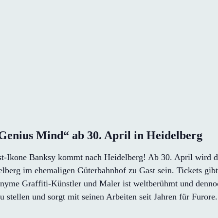
Genius Mind“ ab 30. April in Heidelberg
t-Ikone Banksy kommt nach Heidelberg! Ab 30. April wird d
lberg im ehemaligen Güterbahnhof zu Gast sein. Tickets gibt 
onyme Graffiti-Künstler und Maler ist weltberühmt und denno
stellen und sorgt mit seinen Arbeiten seit Jahren für Furore.