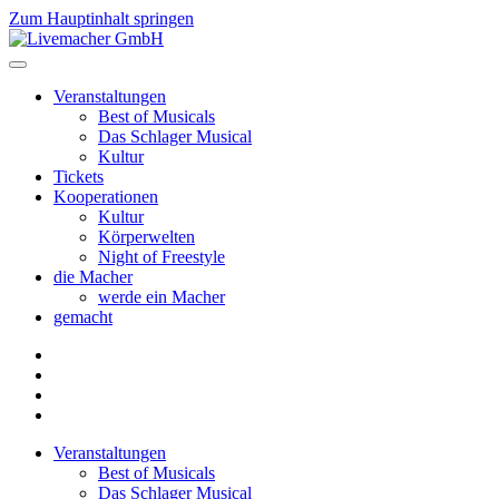
Zum Hauptinhalt springen
Veranstaltungen
Best of Musicals
Das Schlager Musical
Kultur
Tickets
Kooperationen
Kultur
Körperwelten
Night of Freestyle
die Macher
werde ein Macher
gemacht
Veranstaltungen
Best of Musicals
Das Schlager Musical