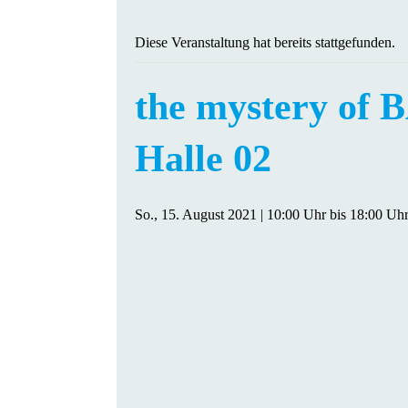
Diese Veranstaltung hat bereits stattgefunden.
the mystery of 
Halle 02
So., 15. August 2021 | 10:00 Uhr
bis
18:00 Uh