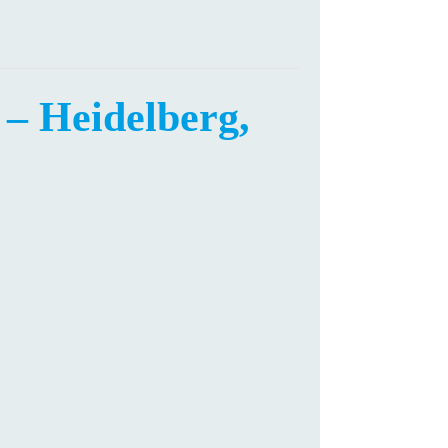
– Heidelberg,