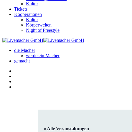
Kultur
Tickets
Kooperationen
Kultur
Körperwelten
Night of Freestyle
die Macher
werde ein Macher
gemacht
« Alle Veranstaltungen