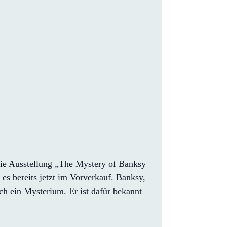
ie Ausstellung „The Mystery of Banksy
es bereits jetzt im Vorverkauf. Banksy,
ch ein Mysterium. Er ist dafür bekannt