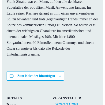
Frank Sinatra war ein Mann, auf den alle denkbaren
Superlative der populären Musik Anwendung fanden. Im
Laufe seiner Karriere gelang es ihm, einen unverkennbaren
Stil zu bewahren und trotz gegenläufiger Trends immer an der
Spitze des kommerziellen Erfolgs zu bleiben. So wurde er zu
einem der wichtigsten Charaktere im amerikanischen und
internationalen Musikgeschäft. Mit über 1.800
Songaufnahmen, 60 Filmrollen, neun Grammys und einem
Oscar sprengte er bis dato alle Rekorde der
Unterhaltungsbranche.
Zum Kalender hinzufügen
DETAILS
VERANSTALTER
Livemacher GmbH
Datum: