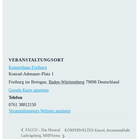
VERANSTALTUNGSORT
Konzerthaus Freiburg
Konrad-Adenauer-Platz 1
Freiburg im Breisgau
,
Baden-Württemberg
79098
Deutschland
Google Karte anzeigen
Telefon
0761 38812150
Veranstaltungsort-Website anzeigen
FALCO – Das Musical
KÖRPERWELTEN Kassel, documentaHalle
Ludwigsburg, MHPArena