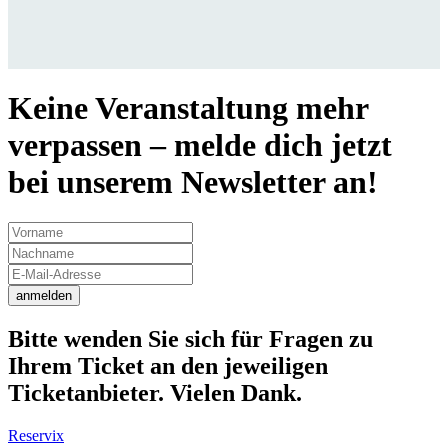
Keine Veranstaltung mehr
verpassen – melde dich jetzt
bei unserem Newsletter an!
anmelden
Bitte wenden Sie sich für Fragen zu
Ihrem Ticket an den jeweiligen
Ticketanbieter. Vielen Dank.
Reservix