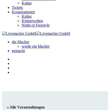
Kultur
Tickets
Kooperationen
Kultur
Körperwelten
Night of Freestyle
die Macher
werde ein Macher
gemacht
« Alle Veranstaltungen