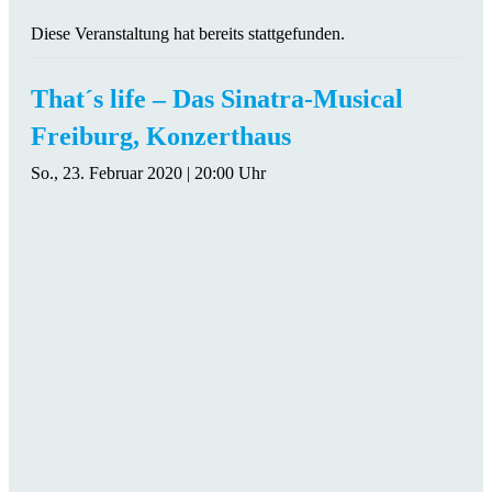
Diese Veranstaltung hat bereits stattgefunden.
That´s life – Das Sinatra-Musical
Freiburg, Konzerthaus
So., 23. Februar 2020 | 20:00 Uhr