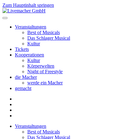
Zum Hauptinhalt springen
Veranstaltungen
Best of Musicals
Das Schlager Musical
Kultur
Tickets
Kooperationen
Kultur
Körperwelten
Night of Freestyle
die Macher
werde ein Macher
gemacht
Veranstaltungen
Best of Musicals
Das Schlager Musical