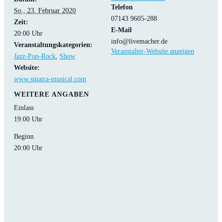
Telefon
So., 23. Februar 2020
07143 9605-288
Zeit:
E-Mail
20:00 Uhr
info@livemacher.de
Veranstaltungskategorien:
Veranstalter-Website anzeigen
Jazz-Pop-Rock
,
Show
Website:
www.sinatra-musical.com
WEITERE ANGABEN
Einlass
19:00 Uhr
Beginn
20:00 Uhr