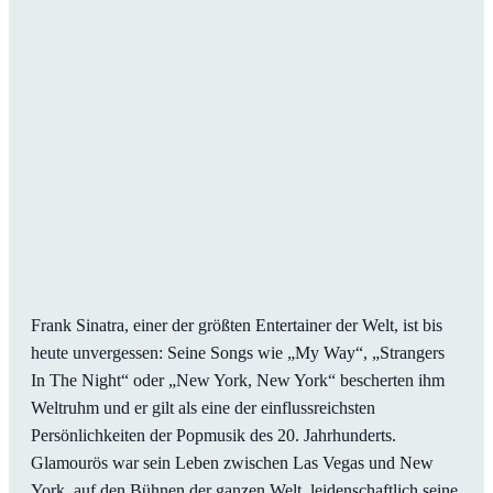
Frank Sinatra, einer der größten Entertainer der Welt, ist bis
heute unvergessen: Seine Songs wie „My Way“, „Strangers
In The Night“ oder „New York, New York“ bescherten ihm
Weltruhm und er gilt als eine der einflussreichsten
Persönlichkeiten der Popmusik des 20. Jahrhunderts.
Glamourös war sein Leben zwischen Las Vegas und New
York, auf den Bühnen der ganzen Welt, leidenschaftlich seine