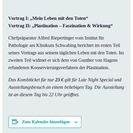
Vortrag I: „Mein Leben mit den Toten“
Vortrag II: „Plastination – Faszination & Wirkung“
Chefpräparator Alfred Riepertinger vom Institut für
Pathologie am Klinikum Schwabing berichtet im ersten Teil
seines Vortrags aus seinem täglichen Leben mit den Toten. Im
zweiten Teil widmet er sich dem von Gunther von Hagens
erfundenen Konservierungsverfahren der Plastination.
Das Kombiticket für nur
23 €
gilt für Late Night Special und
Ausstellungsbesuch an einem beliebigen Tag. Die Ausstellung
ist an diesem Tag bis 22 Uhr geöffnet.
Zum Kalender hinzufügen