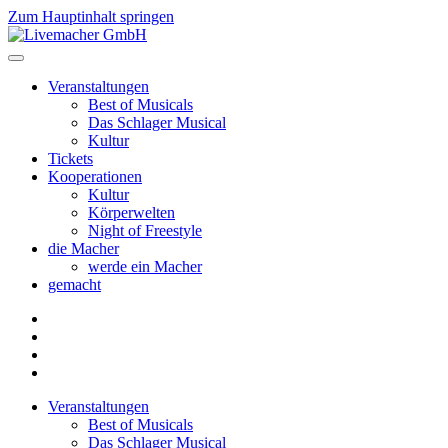
Zum Hauptinhalt springen
Veranstaltungen
Best of Musicals
Das Schlager Musical
Kultur
Tickets
Kooperationen
Kultur
Körperwelten
Night of Freestyle
die Macher
werde ein Macher
gemacht
Veranstaltungen
Best of Musicals
Das Schlager Musical