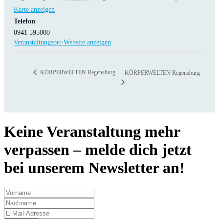
Karte anzeigen
Telefon
0941 595000
Veranstaltungsort-Website anzeigen
KÖRPERWELTEN Regensburg
KÖRPERWELTEN Regensburg
Keine Veranstaltung mehr
verpassen – melde dich jetzt
bei unserem Newsletter an!