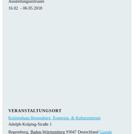
Ausstellungszeitraum
16.02. - 06.05.2018
VERANSTALTUNGSORT
Kolpinghaus Regensburg, Kongress- & Kulturzentrum
Adolph-Kolping-Straße 1
Regensburg
,
Baden-Württemberg
93047
Deutschland
Google