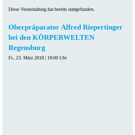
Diese Veranstaltung hat bereits stattgefunden.
Oberpräparator Alfred Riepertinger
bei den KÖRPERWELTEN
Regensburg
Fr., 23. März 2018 | 18:00 Uhr