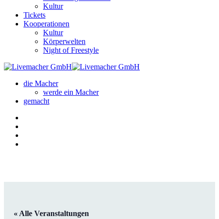
Kultur
Tickets
Kooperationen
Kultur
Körperwelten
Night of Freestyle
die Macher
werde ein Macher
gemacht
« Alle Veranstaltungen