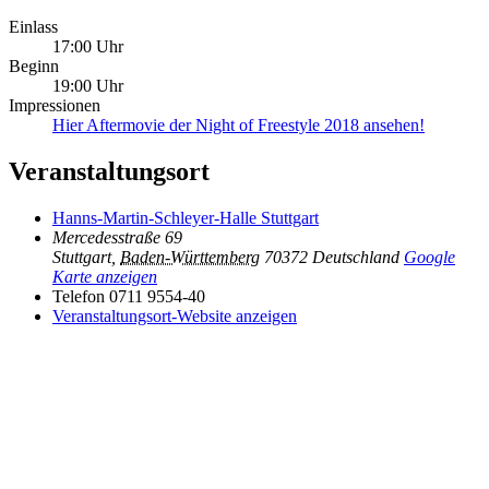
Einlass
17:00 Uhr
Beginn
19:00 Uhr
Impressionen
Hier Aftermovie der Night of Freestyle 2018 ansehen!
Veranstaltungsort
Hanns-Martin-Schleyer-Halle Stuttgart
Mercedesstraße 69
Stuttgart
,
Baden-Württemberg
70372
Deutschland
Google
Karte anzeigen
Telefon
0711 9554-40
Veranstaltungsort-Website anzeigen