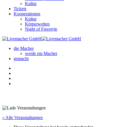
Kultur
Tickets
Kooperationen
Kultur
Körperwelten
Night of Freestyle
die Macher
werde ein Macher
gemacht
« Alle Veranstaltungen