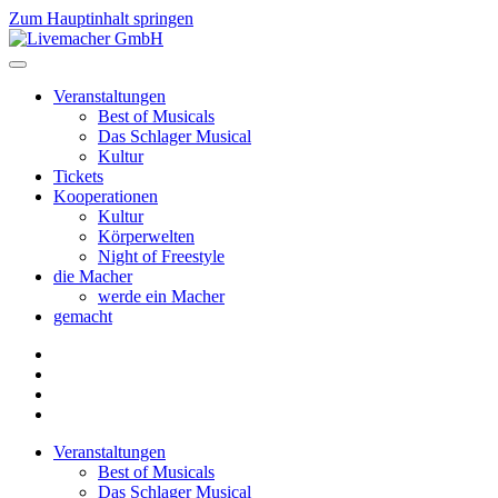
Zum Hauptinhalt springen
Veranstaltungen
Best of Musicals
Das Schlager Musical
Kultur
Tickets
Kooperationen
Kultur
Körperwelten
Night of Freestyle
die Macher
werde ein Macher
gemacht
Veranstaltungen
Best of Musicals
Das Schlager Musical