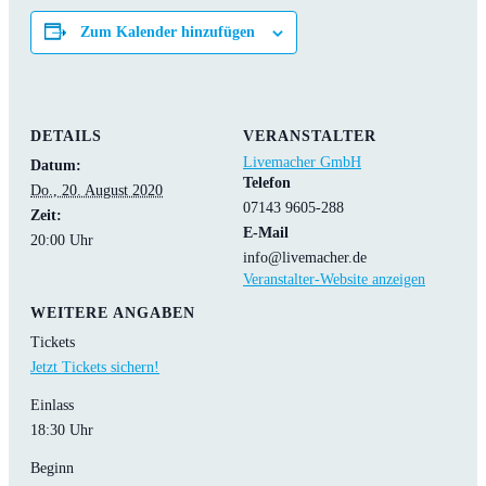
Zum Kalender hinzufügen
DETAILS
VERANSTALTER
Livemacher GmbH
Datum:
Telefon
Do., 20. August 2020
07143 9605-288
Zeit:
E-Mail
20:00 Uhr
info@livemacher.de
Veranstalter-Website anzeigen
WEITERE ANGABEN
Tickets
Jetzt Tickets sichern!
Einlass
18:30 Uhr
Beginn