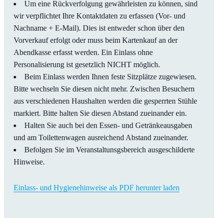
Um eine Rückverfolgung gewährleisten zu können, sind
wir verpflichtet Ihre Kontaktdaten zu erfassen (Vor- und
Nachname + E-Mail). Dies ist entweder schon über den
Vorverkauf erfolgt oder muss beim Kartenkauf an der
Abendkasse erfasst werden. Ein Einlass ohne
Personalisierung ist gesetzlich NICHT möglich.
Beim Einlass werden Ihnen feste Sitzplätze zugewiesen.
Bitte wechseln Sie diesen nicht mehr. Zwischen Besuchern
aus verschiedenen Haushalten werden die gesperrten Stühle
markiert. Bitte halten Sie diesen Abstand zueinander ein.
Halten Sie auch bei den Essen- und Getränkeausgaben
und am Toilettenwagen ausreichend Abstand zueinander.
Befolgen Sie im Veranstaltunsgsbereich ausgeschilderte
Hinweise.
Einlass- und Hygienehinweise als PDF herunter laden