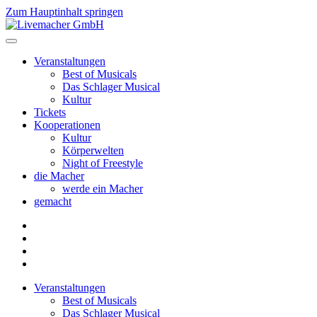
Zum Hauptinhalt springen
Veranstaltungen
Best of Musicals
Das Schlager Musical
Kultur
Tickets
Kooperationen
Kultur
Körperwelten
Night of Freestyle
die Macher
werde ein Macher
gemacht
Veranstaltungen
Best of Musicals
Das Schlager Musical