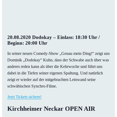
20.08.2020 Dodokay – Einlass: 18:30 Uhr /
Beginn: 20:00 Uhr
In seiner neuen Comedy-Show „Genau mein Ding!“ zeigt uns
Dominik „Dodokay“ Kuhn, dass der Schwabe auch über was
anderes reden kann als über die Kehrwoche und führt uns
dabei in die Tiefen seiner eigenen Spaltung. Und natürlich
zeigt er wieder auf der mitgebrachten Leinwand seine
schwäbischen Synchro-Filme.
Jetzt Tickets sichern!
Kirchheimer Neckar OPEN AIR