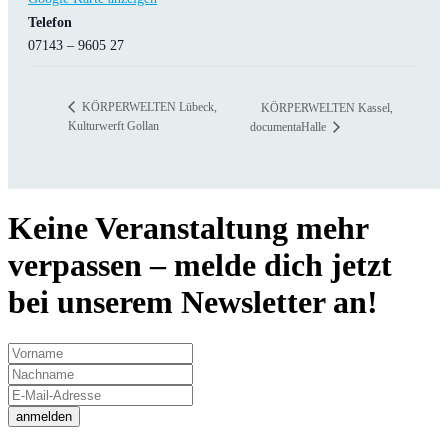
Telefon
07143 – 9605 27
KÖRPERWELTEN Lübeck,
KÖRPERWELTEN Kassel,
Kulturwerft Gollan
documentaHalle
Keine Veranstaltung mehr
verpassen – melde dich jetzt
bei unserem Newsletter an!
anmelden