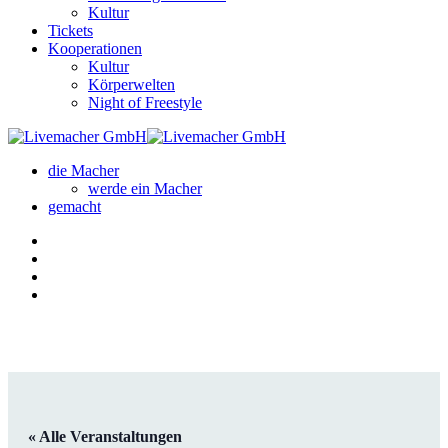
Kultur
Tickets
Kooperationen
Kultur
Körperwelten
Night of Freestyle
die Macher
werde ein Macher
gemacht
« Alle Veranstaltungen