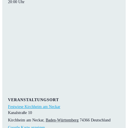
20:00 Uhr
VERANSTALTUNGSORT
Festwiese Kirchheim am Neckar
Kanalstraße 10
Kirchheim am Neckar
,
Baden-Württemberg
74366
Deutschland
Google Karte anzeigen