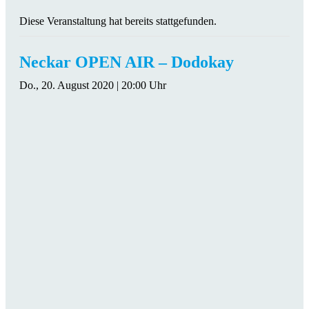
Diese Veranstaltung hat bereits stattgefunden.
Neckar OPEN AIR – Dodokay
Do., 20. August 2020 | 20:00 Uhr