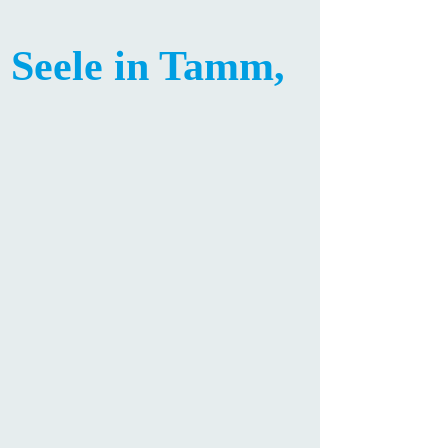
e Seele in Tamm,