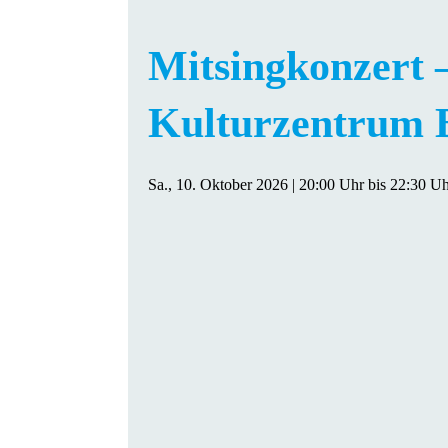
Mitsingkonzert –
Kulturzentrum 
Sa., 10. Oktober 2026 | 20:00 Uhr
bis
22:30 Uh