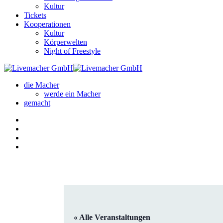
Kultur
Tickets
Kooperationen
Kultur
Körperwelten
Night of Freestyle
die Macher
werde ein Macher
gemacht
« Alle Veranstaltungen