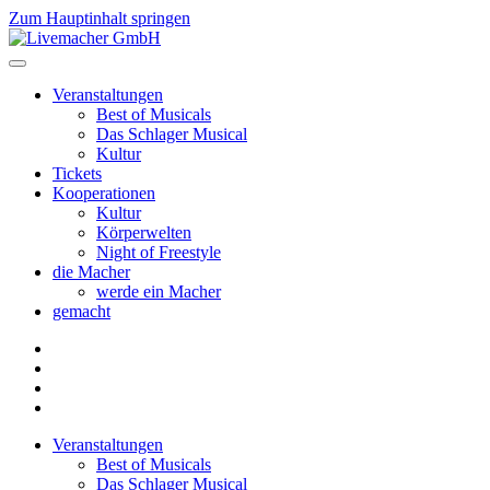
Zum Hauptinhalt springen
Veranstaltungen
Best of Musicals
Das Schlager Musical
Kultur
Tickets
Kooperationen
Kultur
Körperwelten
Night of Freestyle
die Macher
werde ein Macher
gemacht
Veranstaltungen
Best of Musicals
Das Schlager Musical