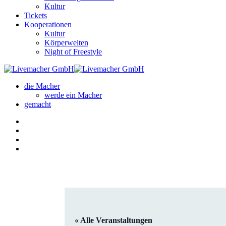
Kultur
Tickets
Kooperationen
Kultur
Körperwelten
Night of Freestyle
die Macher
werde ein Macher
gemacht
« Alle Veranstaltungen