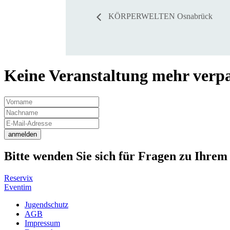
KÖRPERWELTEN Osnabrück
Keine Veranstaltung mehr verpas
anmelden
Bitte wenden Sie sich für Fragen zu Ihrem 
Reservix
Eventim
Jugendschutz
AGB
Impressum