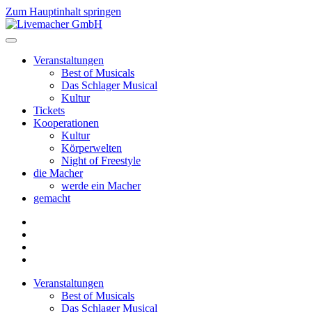
Zum Hauptinhalt springen
Veranstaltungen
Best of Musicals
Das Schlager Musical
Kultur
Tickets
Kooperationen
Kultur
Körperwelten
Night of Freestyle
die Macher
werde ein Macher
gemacht
Veranstaltungen
Best of Musicals
Das Schlager Musical