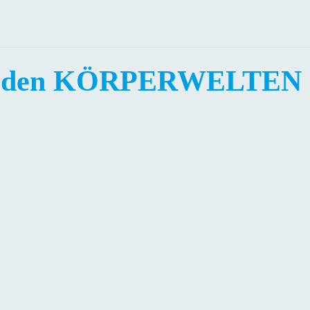
ei den KÖRPERWELTEN