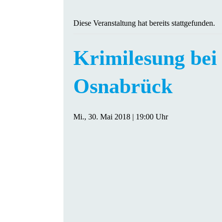
Diese Veranstaltung hat bereits stattgefunden.
Krimilesung b
Osnabrück
Mi., 30. Mai 2018 | 19:00 Uhr