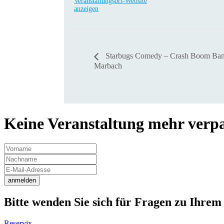
Veranstaltungsort-Website
anzeigen
Starbugs Comedy – Crash Boom Ba
Marbach
Keine Veranstaltung mehr verpas
anmelden
Bitte wenden Sie sich für Fragen zu Ihrem 
Reservix