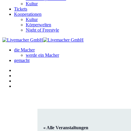
Kultur
Tickets
Kooperationen
Kultur
Körperwelten
Night of Freestyle
die Macher
werde ein Macher
gemacht
« Alle Veranstaltungen