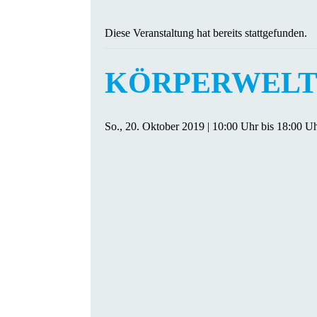
Diese Veranstaltung hat bereits stattgefunden.
KÖRPERWELTEN 
So., 20. Oktober 2019 | 10:00 Uhr
bis
18:00 U