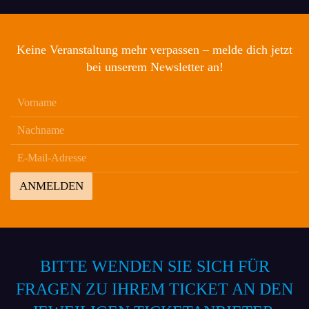
Keine Veranstaltung mehr verpassen – melde dich jetzt
bei unserem Newsletter an!
ANMELDEN
BITTE WENDEN SIE SICH FÜR
FRAGEN ZU IHREM TICKET AN DEN