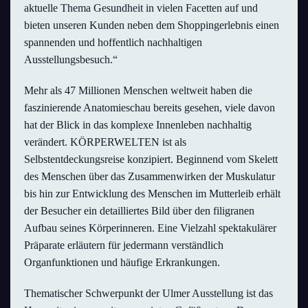
aktuelle Thema Gesundheit in vielen Facetten auf und
bieten unseren Kunden neben dem Shoppingerlebnis einen
spannenden und hoffentlich nachhaltigen
Ausstellungsbesuch.“
Mehr als 47 Millionen Menschen weltweit haben die
faszinierende Anatomieschau bereits gesehen, viele davon
hat der Blick in das komplexe Innenleben nachhaltig
verändert. KÖRPERWELTEN ist als
Selbstentdeckungsreise konzipiert. Beginnend vom Skelett
des Menschen über das Zusammenwirken der Muskulatur
bis hin zur Entwicklung des Menschen im Mutterleib erhält
der Besucher ein detailliertes Bild über den filigranen
Aufbau seines Körperinneren. Eine Vielzahl spektakulärer
Präparate erläutern für jedermann verständlich
Organfunktionen und häufige Erkrankungen.
Thematischer Schwerpunkt der Ulmer Ausstellung ist das