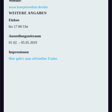
Website:
www.koerperwelten.de/ulm
WEITERE ANGABEN
Einlass
bis 17:00 Uhr
Ausstellungszeitraum
01.02. - 05.05.2019
Impressionen
Hier geht's zum offiziellen Trailer.