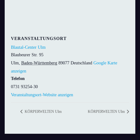
VERANSTALTUNGSORT
Blautal-Center Ulm
Blaubeurer Str. 95
Ulm
,
Baden-Württemberg
89077
Deutschland
Google Karte
anzeigen
Telefon
0731 93254-30
Veranstaltungsort-Website anzeigen
KÖRPERWELTEN Ulm
KÖRPERWELTEN Ulm