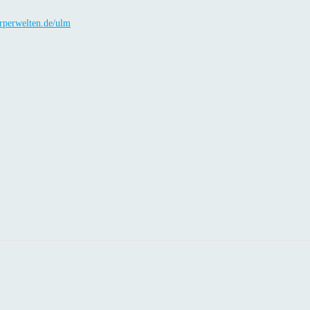
perwelten.de/ulm