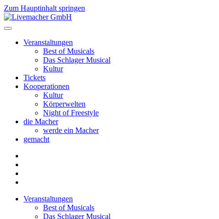
Zum Hauptinhalt springen
Veranstaltungen
Best of Musicals
Das Schlager Musical
Kultur
Tickets
Kooperationen
Kultur
Körperwelten
Night of Freestyle
die Macher
werde ein Macher
gemacht
Veranstaltungen
Best of Musicals
Das Schlager Musical