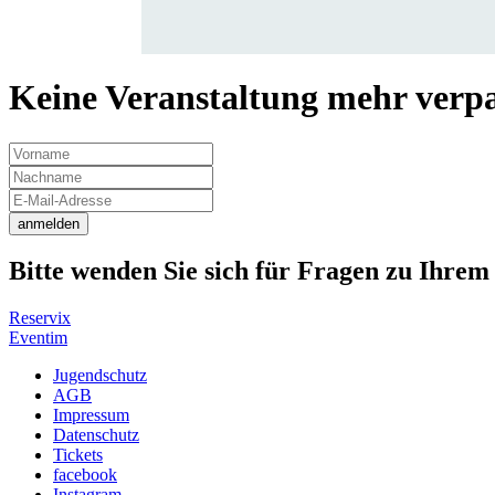
Keine Veranstaltung mehr verpas
anmelden
Bitte wenden Sie sich für Fragen zu Ihrem 
Reservix
Eventim
Jugendschutz
AGB
Impressum
Datenschutz
Tickets
facebook
Instagram