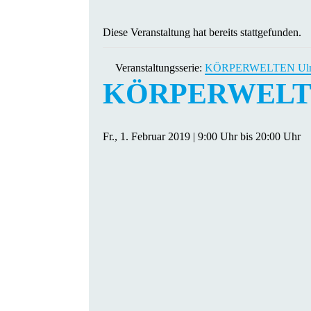
Diese Veranstaltung hat bereits stattgefunden.
Veranstaltungsserie:
KÖRPERWELTEN Ul
KÖRPERWELT
Fr., 1. Februar 2019 | 9:00 Uhr
bis
20:00 Uhr