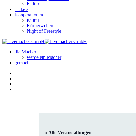
Kultur
Tickets
Kooperationen
Kultur
Körperwelten
Night of Freestyle
die Macher
werde ein Macher
gemacht
« Alle Veranstaltungen