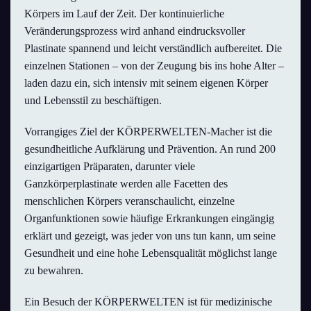
Körpers im Lauf der Zeit. Der kontinuierliche
Veränderungsprozess wird anhand eindrucksvoller
Plastinate spannend und leicht verständlich aufbereitet. Die
einzelnen Stationen – von der Zeugung bis ins hohe Alter –
laden dazu ein, sich intensiv mit seinem eigenen Körper
und Lebensstil zu beschäftigen.
Vorrangiges Ziel der KÖRPERWELTEN-Macher ist die
gesundheitliche Aufklärung und Prävention. An rund 200
einzigartigen Präparaten, darunter viele
Ganzkörperplastinate werden alle Facetten des
menschlichen Körpers veranschaulicht, einzelne
Organfunktionen sowie häufige Erkrankungen eingängig
erklärt und gezeigt, was jeder von uns tun kann, um seine
Gesundheit und eine hohe Lebensqualität möglichst lange
zu bewahren.
Ein Besuch der KÖRPERWELTEN ist für medizinische