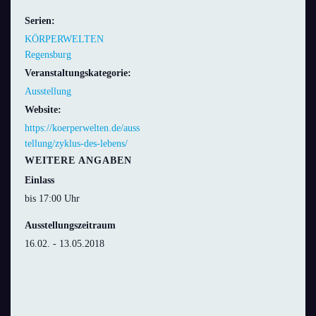
Serien:
KÖRPERWELTEN
Regensburg
Veranstaltungskategorie:
Ausstellung
Website:
https://koerperwelten.de/auss
tellung/zyklus-des-lebens/
WEITERE ANGABEN
Einlass
bis 17:00 Uhr
Ausstellungszeitraum
16.02. - 13.05.2018