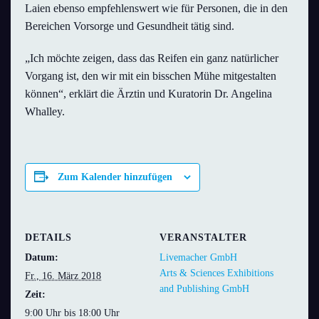
Laien ebenso empfehlenswert wie für Personen, die in den
Bereichen Vorsorge und Gesundheit tätig sind.
„Ich möchte zeigen, dass das Reifen ein ganz natürlicher
Vorgang ist, den wir mit ein bisschen Mühe mitgestalten
können“, erklärt die Ärztin und Kuratorin Dr. Angelina
Whalley.
Zum Kalender hinzufügen
DETAILS
VERANSTALTER
Datum:
Livemacher GmbH
Arts & Sciences Exhibitions
Fr., 16. März 2018
and Publishing GmbH
Zeit:
9:00 Uhr bis 18:00 Uhr