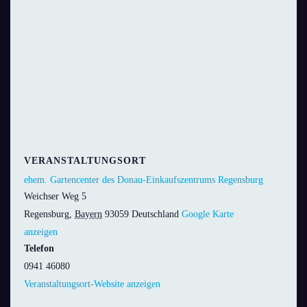
VERANSTALTUNGSORT
ehem. Gartencenter des Donau-Einkaufszentrums Regensburg
Weichser Weg 5
Regensburg
,
Bayern
93059
Deutschland
Google Karte
anzeigen
Telefon
0941 46080
Veranstaltungsort-Website anzeigen