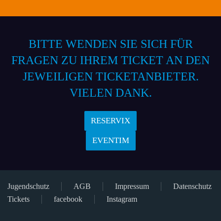
BITTE WENDEN SIE SICH FÜR
FRAGEN ZU IHREM TICKET AN DEN
JEWEILIGEN TICKETANBIETER.
VIELEN DANK.
RESERVIX
EVENTIM
Jugendschutz
AGB
Impressum
Datenschutz
Tickets
facebook
Instagram