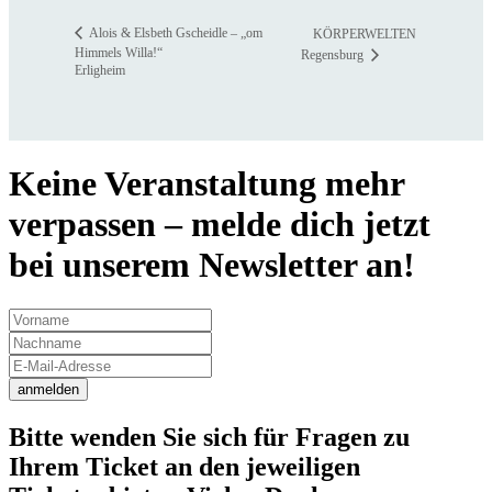
Alois & Elsbeth Gscheidle – „om
KÖRPERWELTEN
Himmels Willa!“
Regensburg
Erligheim
Keine Veranstaltung mehr
verpassen – melde dich jetzt
bei unserem Newsletter an!
anmelden
Bitte wenden Sie sich für Fragen zu
Ihrem Ticket an den jeweiligen