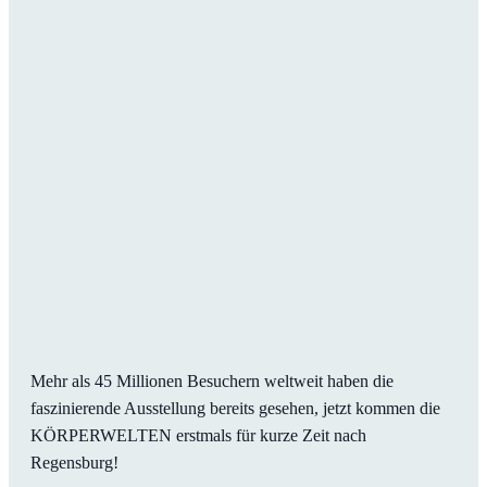
Mehr als 45 Millionen Besuchern weltweit haben die
faszinierende Ausstellung bereits gesehen, jetzt kommen die
KÖRPERWELTEN erstmals für kurze Zeit nach
Regensburg!