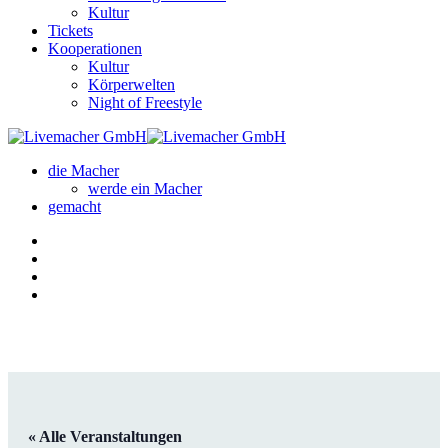
Kultur
Tickets
Kooperationen
Kultur
Körperwelten
Night of Freestyle
die Macher
werde ein Macher
gemacht
« Alle Veranstaltungen