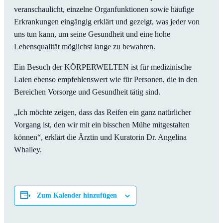
veranschaulicht, einzelne Organfunktionen sowie häufige
Erkrankungen eingängig erklärt und gezeigt, was jeder von
uns tun kann, um seine Gesundheit und eine hohe
Lebensqualität möglichst lange zu bewahren.
Ein Besuch der KÖRPERWELTEN ist für medizinische
Laien ebenso empfehlenswert wie für Personen, die in den
Bereichen Vorsorge und Gesundheit tätig sind.
„Ich möchte zeigen, dass das Reifen ein ganz natürlicher
Vorgang ist, den wir mit ein bisschen Mühe mitgestalten
können“, erklärt die Ärztin und Kuratorin Dr. Angelina
Whalley.
Zum Kalender hinzufügen