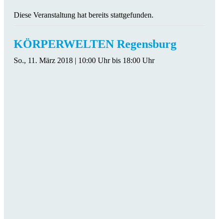
Diese Veranstaltung hat bereits stattgefunden.
KÖRPERWELTEN Regensburg
So., 11. März 2018 | 10:00 Uhr
bis
18:00 Uhr