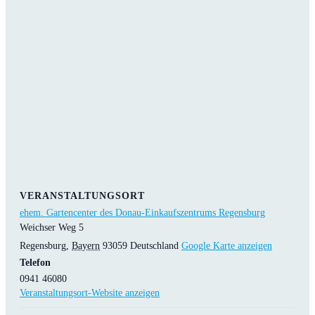
VERANSTALTUNGSORT
ehem. Gartencenter des Donau-Einkaufszentrums Regensburg
Weichser Weg 5
Regensburg
,
Bayern
93059
Deutschland
Google Karte anzeigen
Telefon
0941 46080
Veranstaltungsort-Website anzeigen