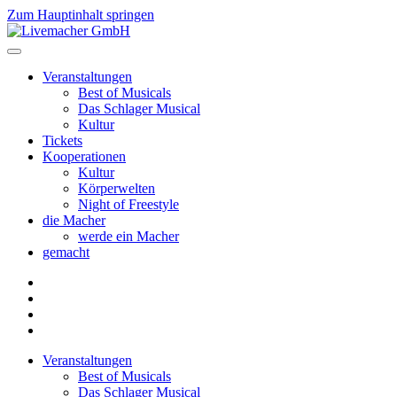
Zum Hauptinhalt springen
Veranstaltungen
Best of Musicals
Das Schlager Musical
Kultur
Tickets
Kooperationen
Kultur
Körperwelten
Night of Freestyle
die Macher
werde ein Macher
gemacht
Veranstaltungen
Best of Musicals
Das Schlager Musical