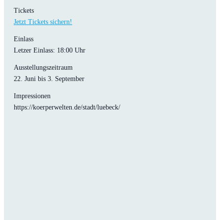
Tickets
Jetzt Tickets sichern!
Einlass
Letzer Einlass: 18:00 Uhr
Ausstellungszeitraum
22. Juni bis 3. September
Impressionen
https://koerperwelten.de/stadt/luebeck/