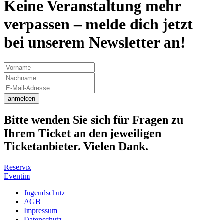
Keine Veranstaltung mehr
verpassen – melde dich jetzt
bei unserem Newsletter an!
anmelden
Bitte wenden Sie sich für Fragen zu
Ihrem Ticket an den jeweiligen
Ticketanbieter. Vielen Dank.
Reservix
Eventim
Jugendschutz
AGB
Impressum
Datenschutz