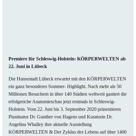
Premiere für Schleswig-Holstein: KÖRPERWELTEN ab
22. Juni in Lübeck
Die Hansestadt Lübeck erwartet mit den KÖRPERWELTEN
ein ganz besonderes Sommer- Highlight. Nach mehr als 50
Millionen Besuchern in über 140 Städten weltweit gastiert die
erfolgreiche Anatomieschau jetzt erstmals in Schleswig-
Holstein. Vom 22. Juni bis 3. September 2020 präsentieren
Plastinator Dr. Gunther von Hagens und Kuratorin Dr.
Angelina Whalley ihre aktuelle Ausstellung
KÖRPERWELTEN & Der Zyklus des Lebens auf über 1400