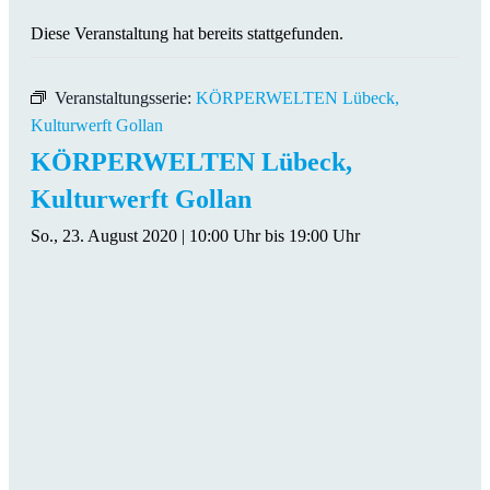
Diese Veranstaltung hat bereits stattgefunden.
Veranstaltungsserie:
KÖRPERWELTEN Lübeck,
Kulturwerft Gollan
KÖRPERWELTEN Lübeck,
Kulturwerft Gollan
So., 23. August 2020 | 10:00 Uhr
bis
19:00 Uhr