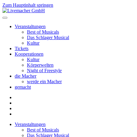
Zum Hauptinhalt springen
Veranstaltungen
Best of Musicals
Das Schlager Musical
Kultur
Tickets
Kooperationen
Kultur
Körperwelten
Night of Freestyle
die Macher
werde ein Macher
gemacht
Veranstaltungen
Best of Musicals
Das Schlager Musical