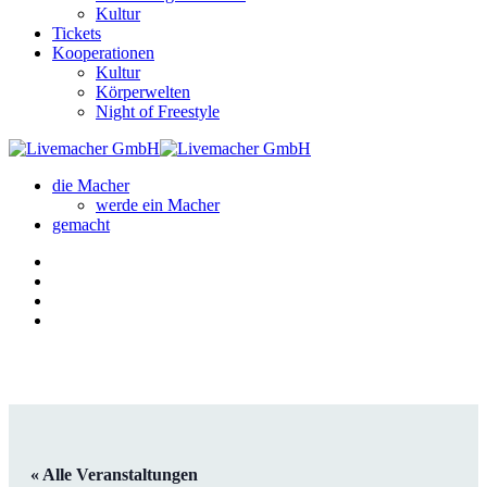
Kultur
Tickets
Kooperationen
Kultur
Körperwelten
Night of Freestyle
die Macher
werde ein Macher
gemacht
« Alle Veranstaltungen