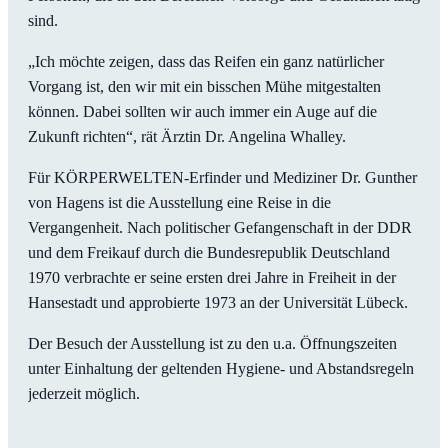
sind.
„Ich möchte zeigen, dass das Reifen ein ganz natürlicher
Vorgang ist, den wir mit ein bisschen Mühe mitgestalten
können. Dabei sollten wir auch immer ein Auge auf die
Zukunft richten“, rät Ärztin Dr. Angelina Whalley.
Für KÖRPERWELTEN-Erfinder und Mediziner Dr. Gunther
von Hagens ist die Ausstellung eine Reise in die
Vergangenheit. Nach politischer Gefangenschaft in der DDR
und dem Freikauf durch die Bundesrepublik Deutschland
1970 verbrachte er seine ersten drei Jahre in Freiheit in der
Hansestadt und approbierte 1973 an der Universität Lübeck.
Der Besuch der Ausstellung ist zu den u.a. Öffnungszeiten
unter Einhaltung der geltenden Hygiene- und Abstandsregeln
jederzeit möglich.