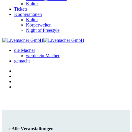
Kultur
Tickets
Kooperationen
Kultur
Körperwelten
Night of Freestyle
die Macher
werde ein Macher
gemacht
« Alle Veranstaltungen