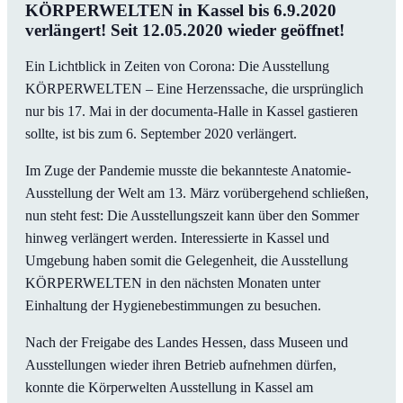
KÖRPERWELTEN in Kassel bis 6.9.2020
verlängert! Seit 12.05.2020 wieder geöffnet!
Ein Lichtblick in Zeiten von Corona: Die Ausstellung
KÖRPERWELTEN – Eine Herzenssache, die ursprünglich
nur bis 17. Mai in der documenta-Halle in Kassel gastieren
sollte, ist bis zum 6. September 2020 verlängert.
Im Zuge der Pandemie musste die bekannteste Anatomie-
Ausstellung der Welt am 13. März vorübergehend schließen,
nun steht fest: Die Ausstellungszeit kann über den Sommer
hinweg verlängert werden. Interessierte in Kassel und
Umgebung haben somit die Gelegenheit, die Ausstellung
KÖRPERWELTEN in den nächsten Monaten unter
Einhaltung der Hygienebestimmungen zu besuchen.
Nach der Freigabe des Landes Hessen, dass Museen und
Ausstellungen wieder ihren Betrieb aufnehmen dürfen,
konnte die Körperwelten Ausstellung in Kassel am