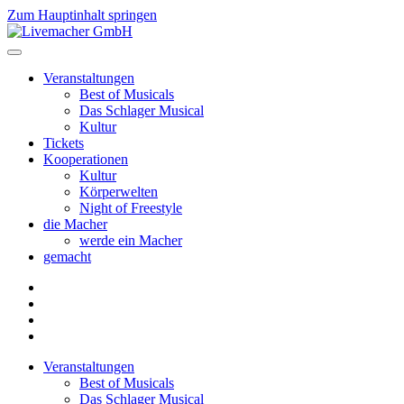
Zum Hauptinhalt springen
Veranstaltungen
Best of Musicals
Das Schlager Musical
Kultur
Tickets
Kooperationen
Kultur
Körperwelten
Night of Freestyle
die Macher
werde ein Macher
gemacht
Veranstaltungen
Best of Musicals
Das Schlager Musical