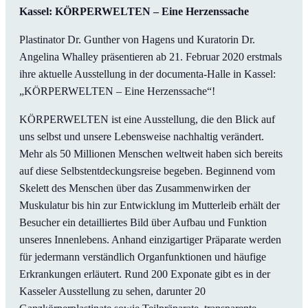
Kassel: KÖRPERWELTEN – Eine Herzenssache
Plastinator Dr. Gunther von Hagens und Kuratorin Dr.
Angelina Whalley präsentieren ab 21. Februar 2020 erstmals
ihre aktuelle Ausstellung in der documenta-Halle in Kassel:
„KÖRPERWELTEN – Eine Herzenssache“!
KÖRPERWELTEN ist eine Ausstellung, die den Blick auf
uns selbst und unsere Lebensweise nachhaltig verändert.
Mehr als 50 Millionen Menschen weltweit haben sich bereits
auf diese Selbstentdeckungsreise begeben. Beginnend vom
Skelett des Menschen über das Zusammenwirken der
Muskulatur bis hin zur Entwicklung im Mutterleib erhält der
Besucher ein detailliertes Bild über Aufbau und Funktion
unseres Innenlebens. Anhand einzigartiger Präparate werden
für jedermann verständlich Organfunktionen und häufige
Erkrankungen erläutert. Rund 200 Exponate gibt es in der
Kasseler Ausstellung zu sehen, darunter 20