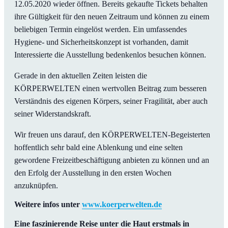
12.05.2020 wieder öffnen. Bereits gekaufte Tickets behalten
ihre Gültigkeit für den neuen Zeitraum und können zu einem
beliebigen Termin eingelöst werden. Ein umfassendes
Hygiene- und Sicherheitskonzept ist vorhanden, damit
Interessierte die Ausstellung bedenkenlos besuchen können.
Gerade in den aktuellen Zeiten leisten die
KÖRPERWELTEN einen wertvollen Beitrag zum besseren
Verständnis des eigenen Körpers, seiner Fragilität, aber auch
seiner Widerstandskraft.
Wir freuen uns darauf, den KÖRPERWELTEN-Begeisterten
hoffentlich sehr bald eine Ablenkung und eine selten
gewordene Freizeitbeschäftigung anbieten zu können und an
den Erfolg der Ausstellung in den ersten Wochen
anzuknüpfen.
Weitere infos unter
www.koerperwelten.de
Eine faszinierende Reise unter die Haut erstmals in