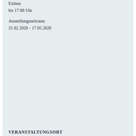
Einlass
bis 17:00 Uhr
Ausstellungszeitraum
21.02.2020 - 17.05.2020
VERANSTALTUNGSORT