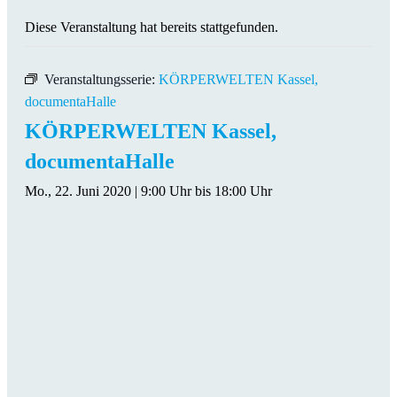
Diese Veranstaltung hat bereits stattgefunden.
Veranstaltungsserie:
KÖRPERWELTEN Kassel,
documentaHalle
KÖRPERWELTEN Kassel,
documentaHalle
Mo., 22. Juni 2020 | 9:00 Uhr
bis
18:00 Uhr