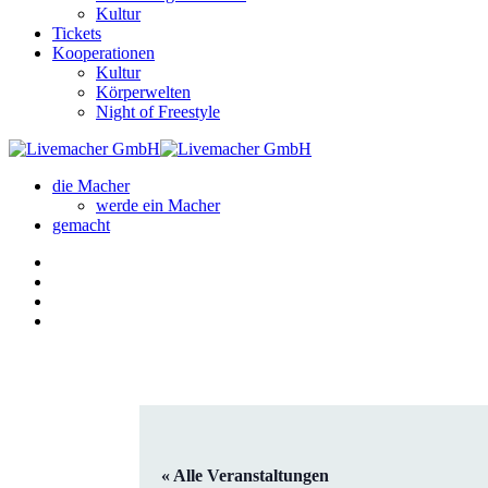
Kultur
Tickets
Kooperationen
Kultur
Körperwelten
Night of Freestyle
die Macher
werde ein Macher
gemacht
« Alle Veranstaltungen