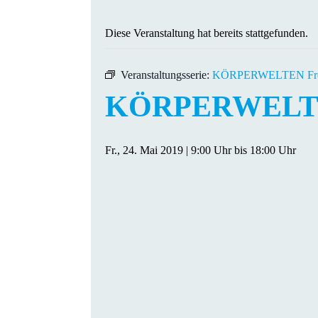
Diese Veranstaltung hat bereits stattgefunden.
Veranstaltungsserie:
KÖRPERWELTEN Fre
KÖRPERWELTE
Fr., 24. Mai 2019 | 9:00 Uhr
bis
18:00 Uhr