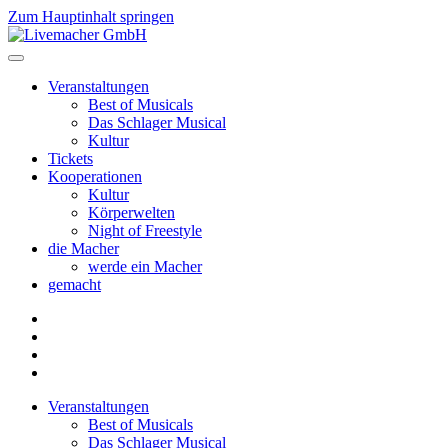
Zum Hauptinhalt springen
Veranstaltungen
Best of Musicals
Das Schlager Musical
Kultur
Tickets
Kooperationen
Kultur
Körperwelten
Night of Freestyle
die Macher
werde ein Macher
gemacht
Veranstaltungen
Best of Musicals
Das Schlager Musical