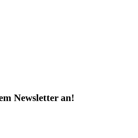
rem Newsletter an!