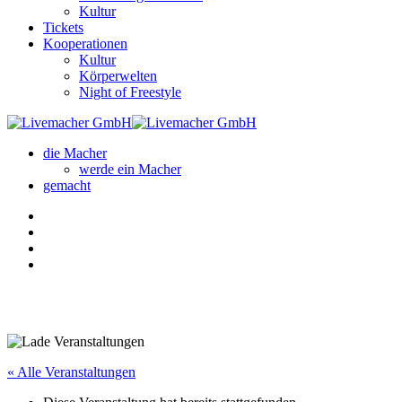
Kultur
Tickets
Kooperationen
Kultur
Körperwelten
Night of Freestyle
die Macher
werde ein Macher
gemacht
« Alle Veranstaltungen