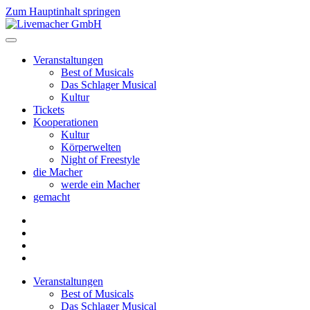
Zum Hauptinhalt springen
Veranstaltungen
Best of Musicals
Das Schlager Musical
Kultur
Tickets
Kooperationen
Kultur
Körperwelten
Night of Freestyle
die Macher
werde ein Macher
gemacht
Veranstaltungen
Best of Musicals
Das Schlager Musical