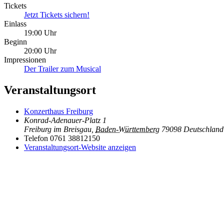
Tickets
Jetzt Tickets sichern!
Einlass
19:00 Uhr
Beginn
20:00 Uhr
Impressionen
Der Trailer zum Musical
Veranstaltungsort
Konzerthaus Freiburg
Konrad-Adenauer-Platz 1
Freiburg im Breisgau
,
Baden-Württemberg
79098
Deutschland
Telefon
0761 38812150
Veranstaltungsort-Website anzeigen