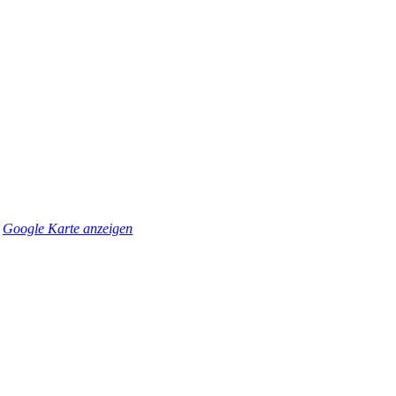
Google Karte anzeigen