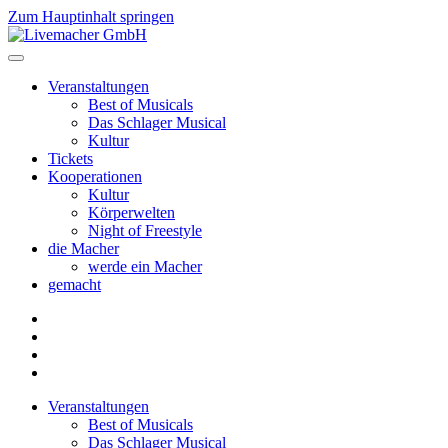
Zum Hauptinhalt springen
Veranstaltungen
Best of Musicals
Das Schlager Musical
Kultur
Tickets
Kooperationen
Kultur
Körperwelten
Night of Freestyle
die Macher
werde ein Macher
gemacht
Veranstaltungen
Best of Musicals
Das Schlager Musical