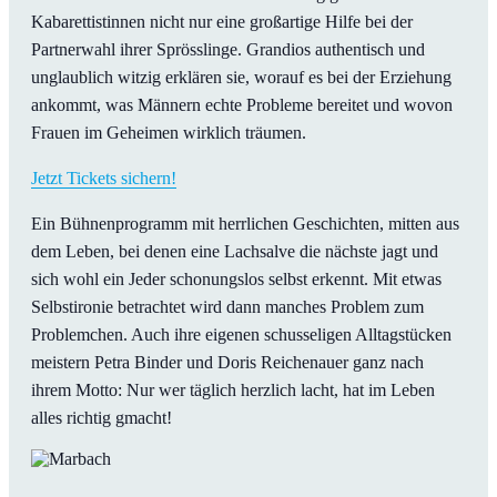
Kabarettistinnen nicht nur eine großartige Hilfe bei der
Partnerwahl ihrer Sprösslinge. Grandios authentisch und
unglaublich witzig erklären sie, worauf es bei der Erziehung
ankommt, was Männern echte Probleme bereitet und wovon
Frauen im Geheimen wirklich träumen.
Jetzt Tickets sichern!
Ein Bühnenprogramm mit herrlichen Geschichten, mitten aus
dem Leben, bei denen eine Lachsalve die nächste jagt und
sich wohl ein Jeder schonungslos selbst erkennt. Mit etwas
Selbstironie betrachtet wird dann manches Problem zum
Problemchen. Auch ihre eigenen schusseligen Alltagstücken
meistern Petra Binder und Doris Reichenauer ganz nach
ihrem Motto: Nur wer täglich herzlich lacht, hat im Leben
alles richtig gmacht!