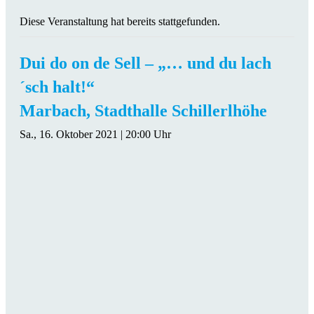
Diese Veranstaltung hat bereits stattgefunden.
Dui do on de Sell – „… und du lach
´sch halt!“
Marbach, Stadthalle Schillerlhöhe
Sa., 16. Oktober 2021 | 20:00 Uhr