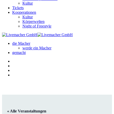
Kultur
Tickets
Kooperationen
Kultur
Körperwelten
Night of Freestyle
die Macher
werde ein Macher
gemacht
« Alle Veranstaltungen