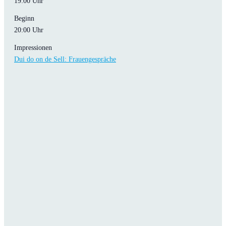
19:00 Uhr
Beginn
20:00 Uhr
Impressionen
Dui do on de Sell: Frauengespräche