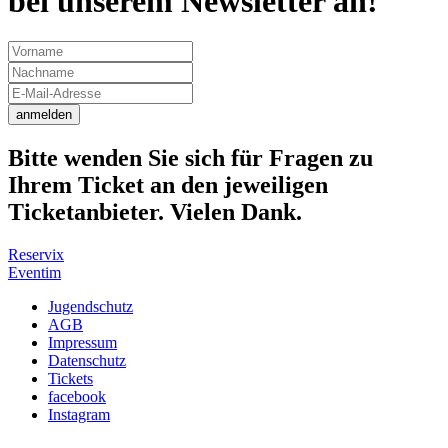
bei unserem Newsletter an!
anmelden
Bitte wenden Sie sich für Fragen zu
Ihrem Ticket an den jeweiligen
Ticketanbieter. Vielen Dank.
Reservix
Eventim
Jugendschutz
AGB
Impressum
Datenschutz
Tickets
facebook
Instagram