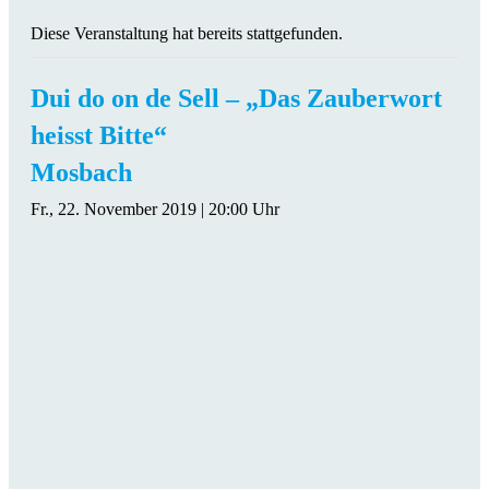
Diese Veranstaltung hat bereits stattgefunden.
Dui do on de Sell – „Das Zauberwort
heisst Bitte“
Mosbach
Fr., 22. November 2019 | 20:00 Uhr