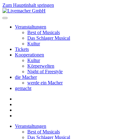
Zum Hauptinhalt springen
Veranstaltungen
Best of Musicals
Das Schlager Musical
Kultur
Tickets
Kooperationen
Kultur
Körperwelten
Night of Freestyle
die Macher
werde ein Macher
gemacht
Veranstaltungen
Best of Musicals
Das Schlager Musical