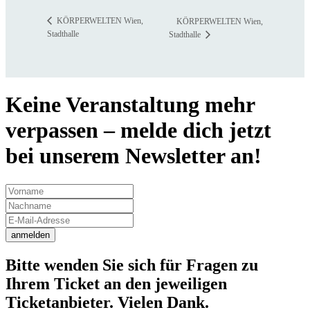
KÖRPERWELTEN Wien,
KÖRPERWELTEN Wien,
Stadthalle
Stadthalle
Keine Veranstaltung mehr
verpassen – melde dich jetzt
bei unserem Newsletter an!
anmelden
Bitte wenden Sie sich für Fragen zu
Ihrem Ticket an den jeweiligen
Ticketanbieter. Vielen Dank.