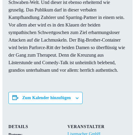
Schwaben-Welt. Und dieser ist ebenso erheiternd wie
gruselig. Das Publikum darf in dieser verbalen
Kampfhandlung Zuhörer und Sparring-Partner in einem sein.
Vor allem aber wird es in den Klauen der beiden
sympathischen Schwertgoschen zum Ziel erbarmungsloser
Attacken auf die Lachmuskeln. Der Big-Brother-Container
wird beim Parforce-Ritt der beiden Damen so überflüssig wie
der Gang zum Therapeut. Denn die Kreuzung aus
Lästerstunde und Comedy-Talk ist unheimlich belebend,
grandios unterhaltsam und vor allem: herrlich authentisch.
Zum Kalender hinzufügen
DETAILS
VERANSTALTER
Livemacher GmbH
Datum: