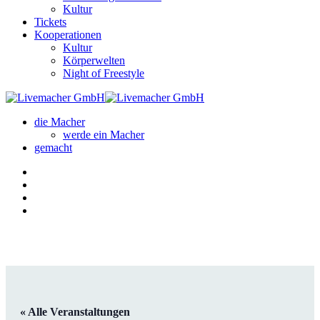
Kultur
Tickets
Kooperationen
Kultur
Körperwelten
Night of Freestyle
die Macher
werde ein Macher
gemacht
« Alle Veranstaltungen