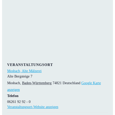
VERANSTALTUNGSORT
Mosbach, Alte Mälzerei
Alte Bergsteige 7
Mosbach
,
Baden-Württemberg
74821
Deutschland
Google Karte
anzeigen
Telefon
06261 92 92 - 0
Veranstaltungsort-Website anzeigen