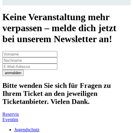
Keine Veranstaltung mehr
verpassen – melde dich jetzt
bei unserem Newsletter an!
anmelden
Bitte wenden Sie sich für Fragen zu
Ihrem Ticket an den jeweiligen
Ticketanbieter. Vielen Dank.
Reservix
Eventim
Jugendschutz