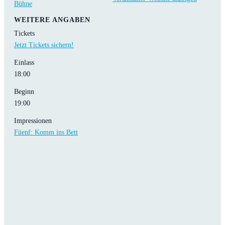
Bühne
WEITERE ANGABEN
Tickets
Jetzt Tickets sichern!
Einlass
18:00
Beginn
19:00
Impressionen
Füenf: Komm ins Bett