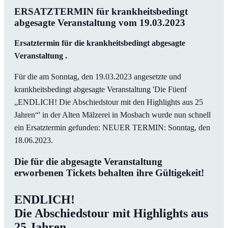
ERSATZTERMIN für krankheitsbedingt
abgesagte Veranstaltung vom 19.03.2023
Ersatztermin für die krankheitsbedingt abgesagte
Veranstaltung .
Für die am Sonntag, den 19.03.2023 angesetzte und
krankheitsbedingt abgesagte Veranstaltung 'Die Füenf
„ENDLICH! Die Abschiedstour mit den Highlights aus 25
Jahren“' in der Alten Mälzerei in Mosbach wurde nun schnell
ein Ersatztermin gefunden: NEUER TERMIN: Sonntag, den
18.06.2023.
Die für die abgesagte Veranstaltung
erworbenen Tickets behalten ihre Gültigekeit!
ENDLICH!
Die Abschiedstour mit Highlights aus
25 Jahren