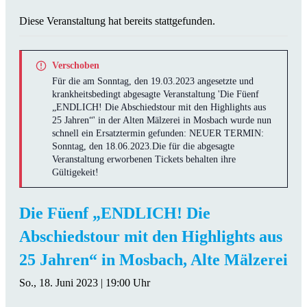
Diese Veranstaltung hat bereits stattgefunden.
Verschoben
Für die am Sonntag, den 19.03.2023 angesetzte und
krankheitsbedingt abgesagte Veranstaltung 'Die Füenf
„ENDLICH! Die Abschiedstour mit den Highlights aus
25 Jahren“' in der Alten Mälzerei in Mosbach wurde nun
schnell ein Ersatztermin gefunden: NEUER TERMIN:
Sonntag, den 18.06.2023.Die für die abgesagte
Veranstaltung erworbenen Tickets behalten ihre
Gültigekeit!
Die Füenf „ENDLICH! Die
Abschiedstour mit den Highlights aus
25 Jahren“ in Mosbach, Alte Mälzerei
So., 18. Juni 2023 | 19:00 Uhr