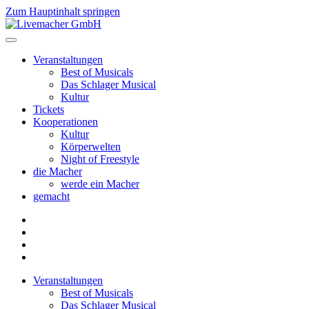
Zum Hauptinhalt springen
Veranstaltungen
Best of Musicals
Das Schlager Musical
Kultur
Tickets
Kooperationen
Kultur
Körperwelten
Night of Freestyle
die Macher
werde ein Macher
gemacht
Veranstaltungen
Best of Musicals
Das Schlager Musical