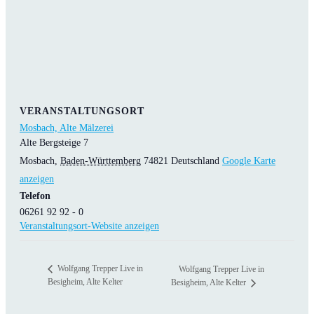
VERANSTALTUNGSORT
Mosbach, Alte Mälzerei
Alte Bergsteige 7
Mosbach
,
Baden-Württemberg
74821
Deutschland
Google Karte
anzeigen
Telefon
06261 92 92 - 0
Veranstaltungsort-Website anzeigen
Wolfgang Trepper Live in
Wolfgang Trepper Live in
Besigheim, Alte Kelter
Besigheim, Alte Kelter