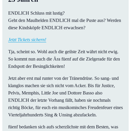
ENDLICH Schluss mit lustig?
Geht den Maulhelden ENDLICH mal die Puste aus? Werden
diese Kindsköpfe ENDLICH erwachsen?
Jetzt Tickets sichern!
Tja, scheint so. Wohl auch die geilste Zeit währt nicht ewig.
So kommt nun auch die Ära füenf auf die Zielgerade für den
Endspott der Besinglichkeiten!
Jetzt aber erst mal runter von der Tränendrüse. So sang- und
klanglos machen sie sich nicht vom Acker. Bis für Justice,
Pelvis, Memphis, Little Joe und Dottore Basso also
ENDLICH der letzte Vorhang fällt, haben sie nochmals
richtig Böcke, für euch ein musikomisches Freudenfeuer eines
Vierteljahrhunderts Sing & Unsing abzufackeln.
füenf bedanken sich aufs scherzlichste mit dem Besten, was