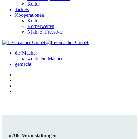
Kultur
Tickets
Kooperationen
Kultur
Körperwelten
Night of Freestyle
die Macher
werde ein Macher
gemacht
« Alle Veranstaltungen