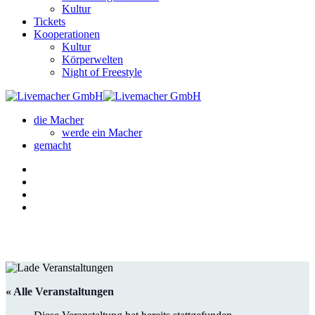
Kultur
Tickets
Kooperationen
Kultur
Körperwelten
Night of Freestyle
die Macher
werde ein Macher
gemacht
« Alle Veranstaltungen