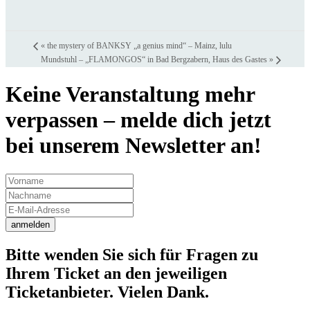
«
the mystery of BANKSY „a genius mind“ – Mainz, lulu
Mundstuhl – „FLAMONGOS“ in Bad Bergzabern, Haus des Gastes
»
Keine Veranstaltung mehr
verpassen – melde dich jetzt
bei unserem Newsletter an!
anmelden
Bitte wenden Sie sich für Fragen zu
Ihrem Ticket an den jeweiligen
Ticketanbieter. Vielen Dank.