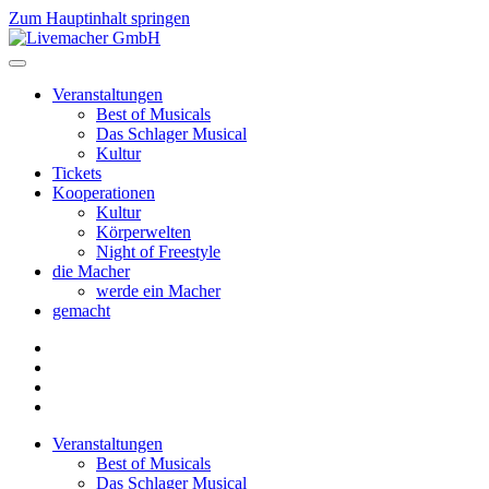
Zum Hauptinhalt springen
Veranstaltungen
Best of Musicals
Das Schlager Musical
Kultur
Tickets
Kooperationen
Kultur
Körperwelten
Night of Freestyle
die Macher
werde ein Macher
gemacht
Veranstaltungen
Best of Musicals
Das Schlager Musical