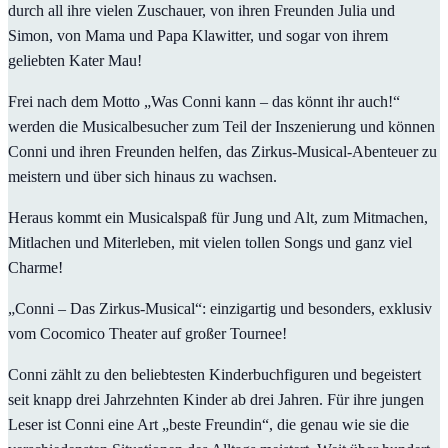
durch all ihre vielen Zuschauer, von ihren Freunden Julia und
Simon, von Mama und Papa Klawitter, und sogar von ihrem
geliebten Kater Mau!
Frei nach dem Motto „Was Conni kann – das könnt ihr auch!“
werden die Musicalbesucher zum Teil der Inszenierung und können
Conni und ihren Freunden helfen, das Zirkus-Musical-Abenteuer zu
meistern und über sich hinaus zu wachsen.
Heraus kommt ein Musicalspaß für Jung und Alt, zum Mitmachen,
Mitlachen und Miterleben, mit vielen tollen Songs und ganz viel
Charme!
„Conni – Das Zirkus-Musical“: einzigartig und besonders, exklusiv
vom Cocomico Theater auf großer Tournee!
Conni zählt zu den beliebtesten Kinderbuchfiguren und begeistert
seit knapp drei Jahrzehnten Kinder ab drei Jahren. Für ihre jungen
Leser ist Conni eine Art „beste Freundin“, die genau wie sie die