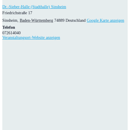
Dr.-Sieber-Halle (Stadthalle) Sinsheim
Friedrichstraße 17
Sinsheim
,
Baden-Württemberg
74889
Deutschland
Google Karte anzeigen
Telefon
072614040
Veranstaltungsort-Website anzeigen