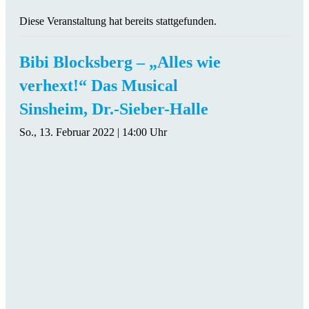
Diese Veranstaltung hat bereits stattgefunden.
Bibi Blocksberg – „Alles wie
verhext!“ Das Musical
Sinsheim, Dr.-Sieber-Halle
So., 13. Februar 2022 | 14:00 Uhr