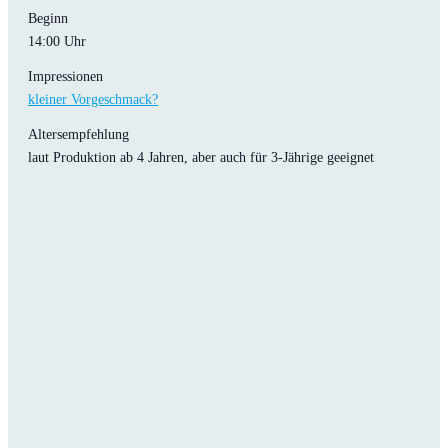
Beginn
14:00 Uhr
Impressionen
kleiner Vorgeschmack?
Altersempfehlung
laut Produktion ab 4 Jahren, aber auch für 3-Jährige geeignet