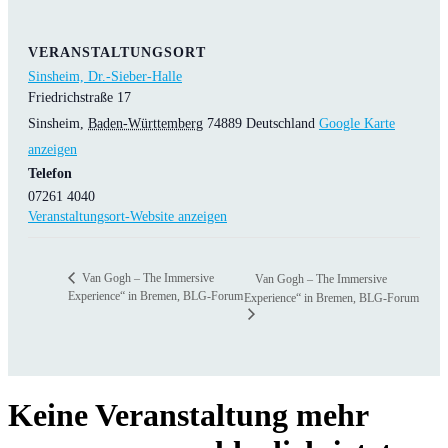
VERANSTALTUNGSORT
Sinsheim, Dr.-Sieber-Halle
Friedrichstraße 17
Sinsheim
,
Baden-Württemberg
74889
Deutschland
Google Karte
anzeigen
Telefon
07261 4040
Veranstaltungsort-Website anzeigen
Van Gogh – The Immersive
Van Gogh – The Immersive
Experience“ in Bremen, BLG-Forum
Experience“ in Bremen, BLG-Forum
Keine Veranstaltung mehr