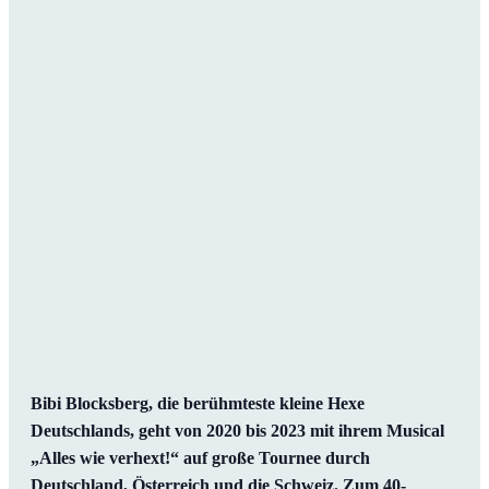
Bibi Blocksberg, die berühmteste kleine Hexe
Deutschlands, geht von 2020 bis 2023 mit ihrem Musical
„Alles wie verhext!“ auf große Tournee durch
Deutschland, Österreich und die Schweiz. Zum 40-