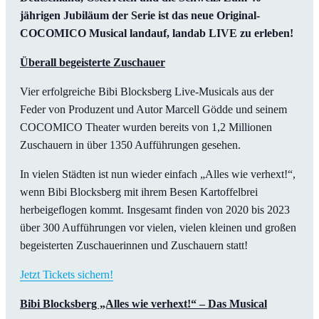
jährigen Jubiläum der Serie ist das neue Original-
COCOMICO Musical landauf, landab LIVE zu erleben!
Überall begeisterte Zuschauer
Vier erfolgreiche Bibi Blocksberg Live-Musicals aus der
Feder von Produzent und Autor Marcell Gödde und seinem
COCOMICO Theater wurden bereits von 1,2 Millionen
Zuschauern in über 1350 Aufführungen gesehen.
In vielen Städten ist nun wieder einfach „Alles wie verhext!“,
wenn Bibi Blocksberg mit ihrem Besen Kartoffelbrei
herbeigeflogen kommt. Insgesamt finden von 2020 bis 2023
über 300 Aufführungen vor vielen, vielen kleinen und großen
begeisterten Zuschauerinnen und Zuschauern statt!
Jetzt Tickets sichern!
Bibi Blocksberg „Alles wie verhext!“ – Das Musical