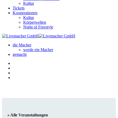
Kultur
Tickets
Kooperationen
Kultur
Körperwelten
Night of Freestyle
die Macher
werde ein Macher
gemacht
« Alle Veranstaltungen