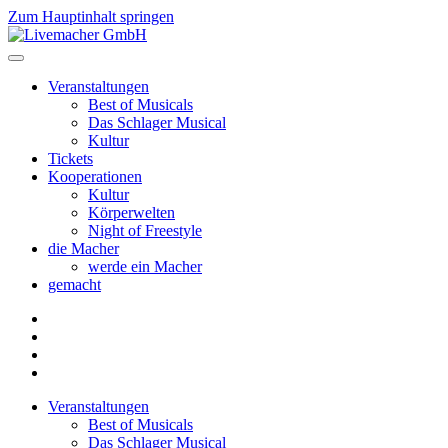
Zum Hauptinhalt springen
Veranstaltungen
Best of Musicals
Das Schlager Musical
Kultur
Tickets
Kooperationen
Kultur
Körperwelten
Night of Freestyle
die Macher
werde ein Macher
gemacht
Veranstaltungen
Best of Musicals
Das Schlager Musical