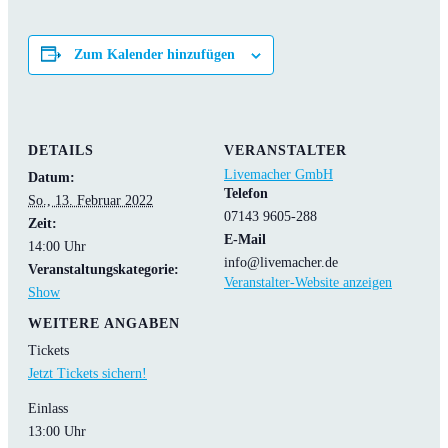
Zum Kalender hinzufügen
DETAILS
VERANSTALTER
Livemacher GmbH
Datum:
Telefon
So., 13. Februar 2022
07143 9605-288
Zeit:
E-Mail
14:00 Uhr
info@livemacher.de
Veranstaltungskategorie:
Veranstalter-Website anzeigen
Show
WEITERE ANGABEN
Tickets
Jetzt Tickets sichern!
Einlass
13:00 Uhr